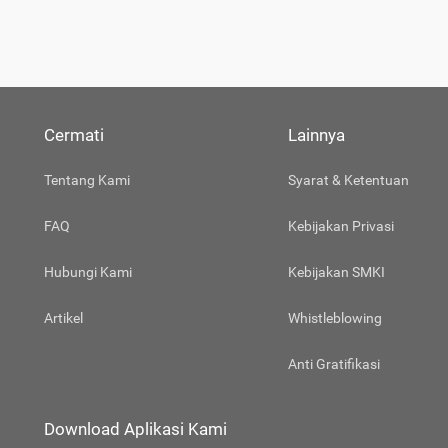
Cermati
Lainnya
Tentang Kami
Syarat & Ketentuan
FAQ
Kebijakan Privasi
Hubungi Kami
Kebijakan SMKI
Artikel
Whistleblowing
Anti Gratifikasi
Download Aplikasi Kami