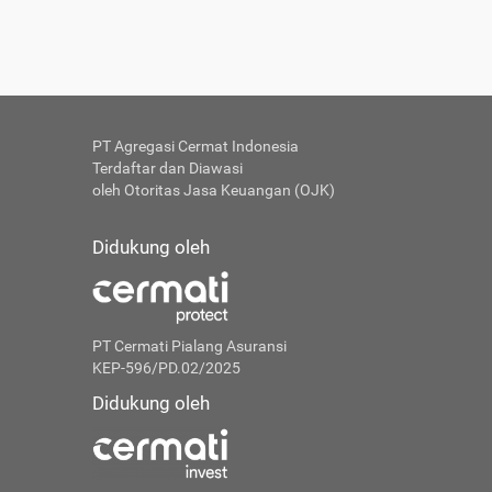
PT Agregasi Cermat Indonesia
Terdaftar dan Diawasi
oleh Otoritas Jasa Keuangan (OJK)
Didukung oleh
PT Cermati Pialang Asuransi
KEP-596/PD.02/2025
Didukung oleh