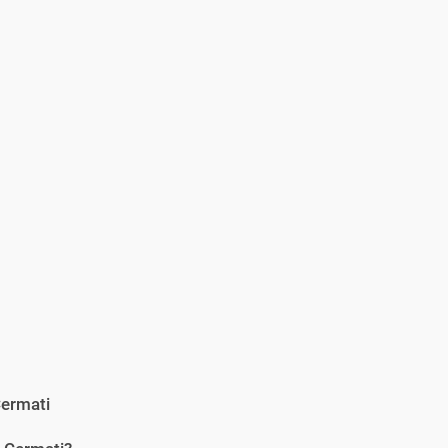
ermati