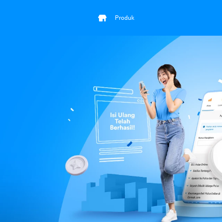
Produk