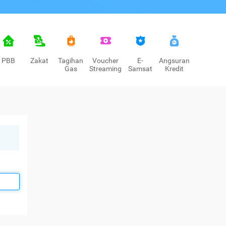
PBB
Zakat
Tagihan
Voucher
E-
Angsuran
Gas
Streaming
Samsat
Kredit