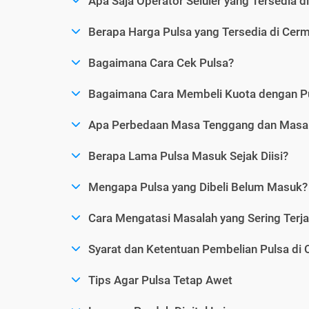
Apa Saja Operator Seluler yang Tersedia d
Berapa Harga Pulsa yang Tersedia di Cerm
Bagaimana Cara Cek Pulsa?
Bagaimana Cara Membeli Kuota dengan P
Apa Perbedaan Masa Tenggang dan Masa 
Berapa Lama Pulsa Masuk Sejak Diisi?
Mengapa Pulsa yang Dibeli Belum Masuk?
Cara Mengatasi Masalah yang Sering Terjad
Syarat dan Ketentuan Pembelian Pulsa di 
Tips Agar Pulsa Tetap Awet