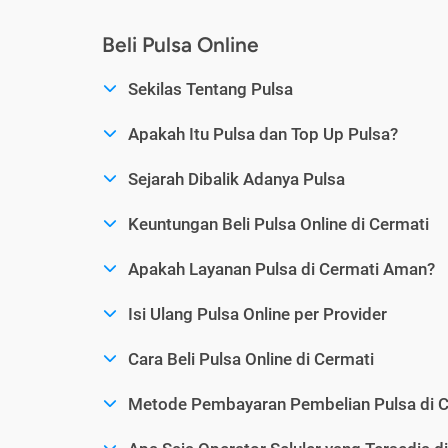
Beli Pulsa Online
Sekilas Tentang Pulsa
Apakah Itu Pulsa dan Top Up Pulsa?
Sejarah Dibalik Adanya Pulsa
Keuntungan Beli Pulsa Online di Cermati
Apakah Layanan Pulsa di Cermati Aman?
Isi Ulang Pulsa Online per Provider
Cara Beli Pulsa Online di Cermati
Metode Pembayaran Pembelian Pulsa di C