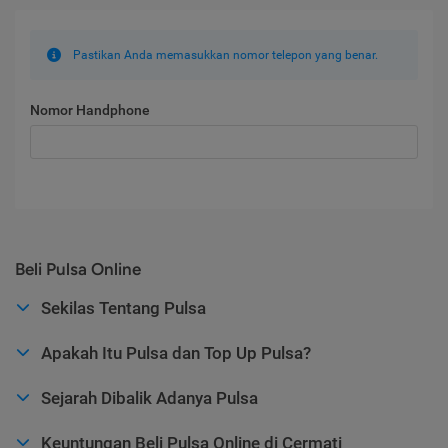
Pastikan Anda memasukkan nomor telepon yang benar.
Nomor Handphone
Beli Pulsa Online
Sekilas Tentang Pulsa
Apakah Itu Pulsa dan Top Up Pulsa?
Sejarah Dibalik Adanya Pulsa
Keuntungan Beli Pulsa Online di Cermati