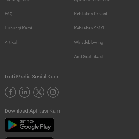
FAQ
Kebijakan Privasi
Hubungi Kami
Kebijakan SMKI
Artikel
Whistleblowing
Anti Gratifikasi
Ikuti Media Sosial Kami
Download Aplikasi Kami