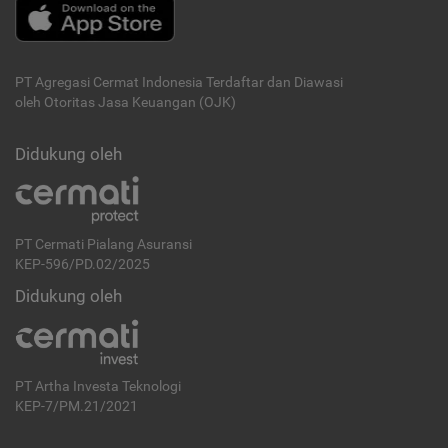
PT Agregasi Cermat Indonesia
Terdaftar dan Diawasi
oleh Otoritas Jasa Keuangan (OJK)
Didukung oleh
PT Cermati Pialang Asuransi
KEP-596/PD.02/2025
Didukung oleh
PT Artha Investa Teknologi
KEP-7/PM.21/2021