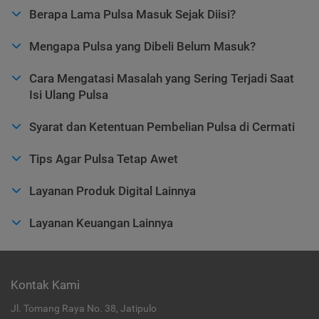
Berapa Lama Pulsa Masuk Sejak Diisi?
Mengapa Pulsa yang Dibeli Belum Masuk?
Cara Mengatasi Masalah yang Sering Terjadi Saat
Isi Ulang Pulsa
Syarat dan Ketentuan Pembelian Pulsa di Cermati
Tips Agar Pulsa Tetap Awet
Layanan Produk Digital Lainnya
Layanan Keuangan Lainnya
Kontak Kami
Jl. Tomang Raya No. 38, Jatipulo