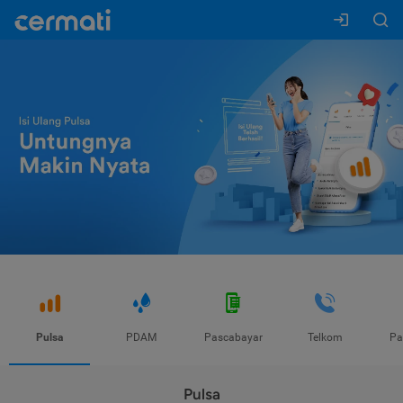
Pulsa
PDAM
Pascabayar
Telkom
Pa
Pulsa