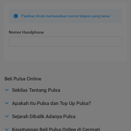
Pastikan Anda memasukkan nomor telepon yang benar.
Nomor Handphone
Beli Pulsa Online
Sekilas Tentang Pulsa
Apakah Itu Pulsa dan Top Up Pulsa?
Sejarah Dibalik Adanya Pulsa
Keuntungan Beli Pulsa Online di Cermati