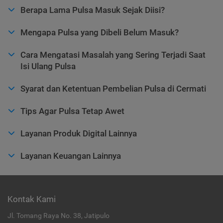
Berapa Lama Pulsa Masuk Sejak Diisi?
Mengapa Pulsa yang Dibeli Belum Masuk?
Cara Mengatasi Masalah yang Sering Terjadi Saat
Isi Ulang Pulsa
Syarat dan Ketentuan Pembelian Pulsa di Cermati
Tips Agar Pulsa Tetap Awet
Layanan Produk Digital Lainnya
Layanan Keuangan Lainnya
Kontak Kami
Jl. Tomang Raya No. 38, Jatipulo