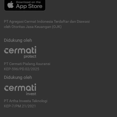
PT Agregasi Cermat Indonesia
Terdaftar dan Diawasi
oleh Otoritas Jasa Keuangan (OJK)
Didukung oleh
PT Cermati Pialang Asuransi
KEP-596/PD.02/2025
Didukung oleh
PT Artha Investa Teknologi
KEP-7/PM.21/2021