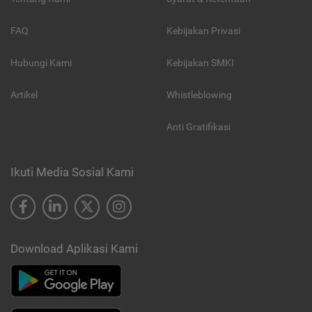
FAQ
Kebijakan Privasi
Hubungi Kami
Kebijakan SMKI
Artikel
Whistleblowing
Anti Gratifikasi
Ikuti Media Sosial Kami
Download Aplikasi Kami