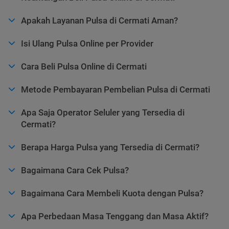
Apakah Layanan Pulsa di Cermati Aman?
Isi Ulang Pulsa Online per Provider
Cara Beli Pulsa Online di Cermati
Metode Pembayaran Pembelian Pulsa di Cermati
Apa Saja Operator Seluler yang Tersedia di
Cermati?
Berapa Harga Pulsa yang Tersedia di Cermati?
Bagaimana Cara Cek Pulsa?
Bagaimana Cara Membeli Kuota dengan Pulsa?
Apa Perbedaan Masa Tenggang dan Masa Aktif?