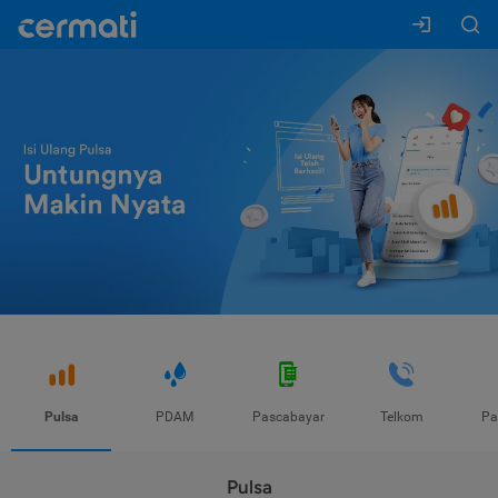
Pulsa
PDAM
Pascabayar
Telkom
Pa
Pulsa