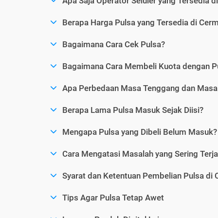
Apa Saja Operator Seluler yang Tersedia d
Berapa Harga Pulsa yang Tersedia di Cerm
Bagaimana Cara Cek Pulsa?
Bagaimana Cara Membeli Kuota dengan P
Apa Perbedaan Masa Tenggang dan Masa 
Berapa Lama Pulsa Masuk Sejak Diisi?
Mengapa Pulsa yang Dibeli Belum Masuk?
Cara Mengatasi Masalah yang Sering Terjad
Syarat dan Ketentuan Pembelian Pulsa di 
Tips Agar Pulsa Tetap Awet