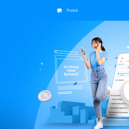
Produk