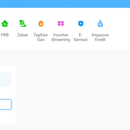
PBB
Zakat
Tagihan
Voucher
E-
Angsuran
Gas
Streaming
Samsat
Kredit