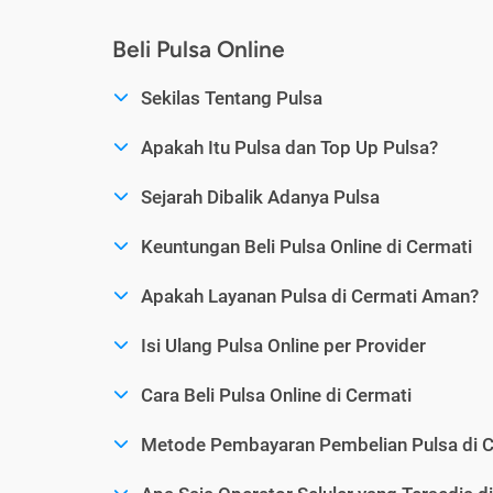
Beli Pulsa Online
Sekilas Tentang Pulsa
Apakah Itu Pulsa dan Top Up Pulsa?
Sejarah Dibalik Adanya Pulsa
Keuntungan Beli Pulsa Online di Cermati
Apakah Layanan Pulsa di Cermati Aman?
Isi Ulang Pulsa Online per Provider
Cara Beli Pulsa Online di Cermati
Metode Pembayaran Pembelian Pulsa di C