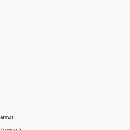
ermati