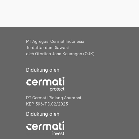
PT Agregasi Cermat Indonesia
Terdaftar dan Diawasi
oleh Otoritas Jasa Keuangan (OJK)
Didukung oleh
PT Cermati Pialang Asuransi
KEP-596/PD.02/2025
Didukung oleh