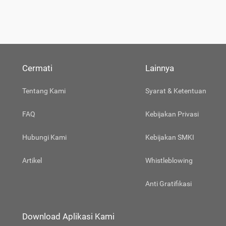
Cermati
Lainnya
Tentang Kami
Syarat & Ketentuan
FAQ
Kebijakan Privasi
Hubungi Kami
Kebijakan SMKI
Artikel
Whistleblowing
Anti Gratifikasi
Download Aplikasi Kami