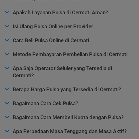
Apakah Layanan Pulsa di Cermati Aman?
Isi Ulang Pulsa Online per Provider
Cara Beli Pulsa Online di Cermati
Metode Pembayaran Pembelian Pulsa di Cermati
Apa Saja Operator Seluler yang Tersedia di
Cermati?
Berapa Harga Pulsa yang Tersedia di Cermati?
Bagaimana Cara Cek Pulsa?
Bagaimana Cara Membeli Kuota dengan Pulsa?
Apa Perbedaan Masa Tenggang dan Masa Aktif?