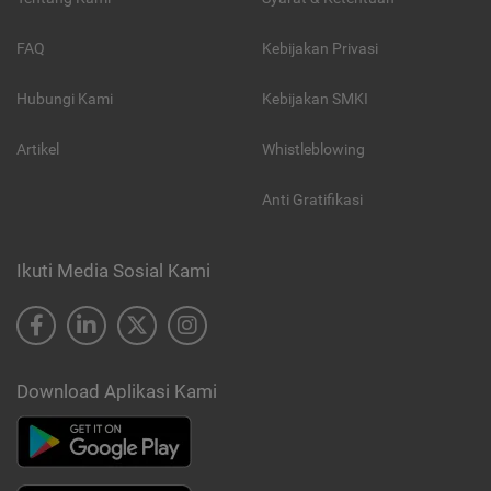
FAQ
Kebijakan Privasi
Hubungi Kami
Kebijakan SMKI
Artikel
Whistleblowing
Anti Gratifikasi
Ikuti Media Sosial Kami
Download Aplikasi Kami