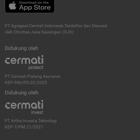
PT Agregasi Cermat Indonesia
Terdaftar dan Diawasi
oleh Otoritas Jasa Keuangan (OJK)
Didukung oleh
PT Cermati Pialang Asuransi
KEP-596/PD.02/2025
Didukung oleh
PT Artha Investa Teknologi
KEP-7/PM.21/2021