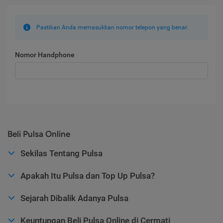
Pastikan Anda memasukkan nomor telepon yang benar.
Nomor Handphone
Beli Pulsa Online
Sekilas Tentang Pulsa
Apakah Itu Pulsa dan Top Up Pulsa?
Sejarah Dibalik Adanya Pulsa
Keuntungan Beli Pulsa Online di Cermati