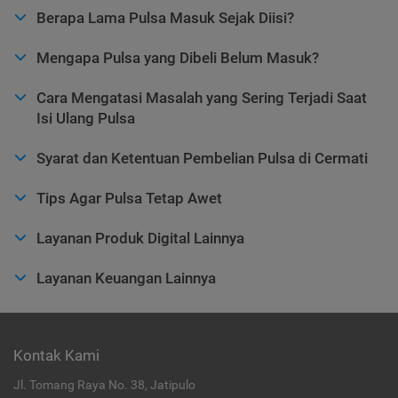
Berapa Lama Pulsa Masuk Sejak Diisi?
Mengapa Pulsa yang Dibeli Belum Masuk?
Cara Mengatasi Masalah yang Sering Terjadi Saat
Isi Ulang Pulsa
Syarat dan Ketentuan Pembelian Pulsa di Cermati
Tips Agar Pulsa Tetap Awet
Layanan Produk Digital Lainnya
Layanan Keuangan Lainnya
Kontak Kami
Jl. Tomang Raya No. 38, Jatipulo