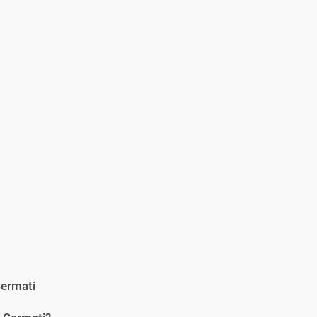
ermati