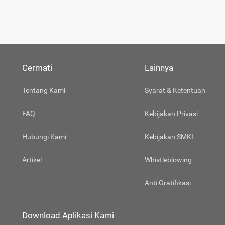
Cermati
Lainnya
Tentang Kami
Syarat & Ketentuan
FAQ
Kebijakan Privasi
Hubungi Kami
Kebijakan SMKI
Artikel
Whistleblowing
Anti Gratifikasi
Download Aplikasi Kami