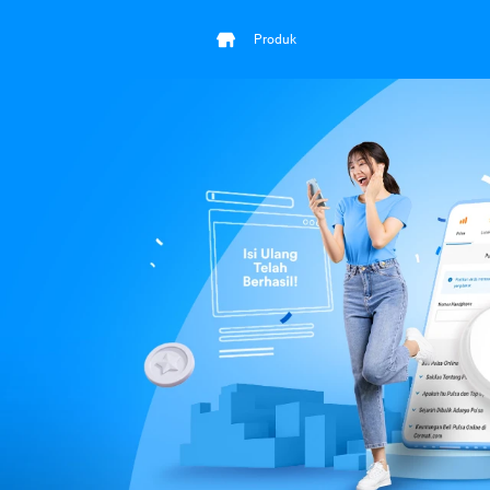
Produk