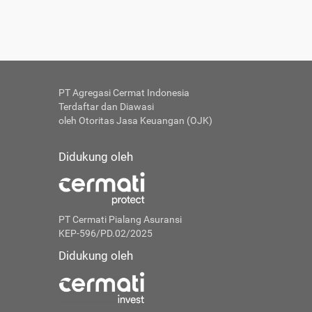
PT Agregasi Cermat Indonesia
Terdaftar dan Diawasi
oleh Otoritas Jasa Keuangan (OJK)
Didukung oleh
PT Cermati Pialang Asuransi
KEP-596/PD.02/2025
Didukung oleh