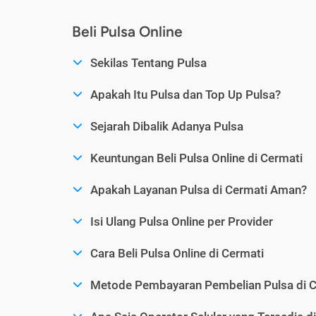
Beli Pulsa Online
Sekilas Tentang Pulsa
Apakah Itu Pulsa dan Top Up Pulsa?
Sejarah Dibalik Adanya Pulsa
Keuntungan Beli Pulsa Online di Cermati
Apakah Layanan Pulsa di Cermati Aman?
Isi Ulang Pulsa Online per Provider
Cara Beli Pulsa Online di Cermati
Metode Pembayaran Pembelian Pulsa di C