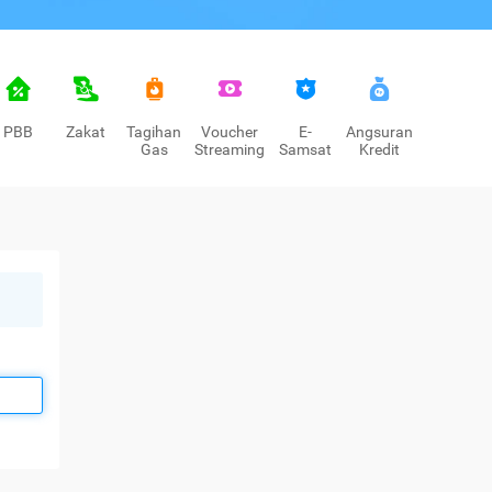
PBB
Zakat
Tagihan
Voucher
E-
Angsuran
Gas
Streaming
Samsat
Kredit