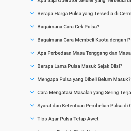
Apa Saja Operator Seluler yang Tersedia d
Berapa Harga Pulsa yang Tersedia di Cerm
Bagaimana Cara Cek Pulsa?
Bagaimana Cara Membeli Kuota dengan P
Apa Perbedaan Masa Tenggang dan Masa 
Berapa Lama Pulsa Masuk Sejak Diisi?
Mengapa Pulsa yang Dibeli Belum Masuk?
Cara Mengatasi Masalah yang Sering Terjad
Syarat dan Ketentuan Pembelian Pulsa di 
Tips Agar Pulsa Tetap Awet