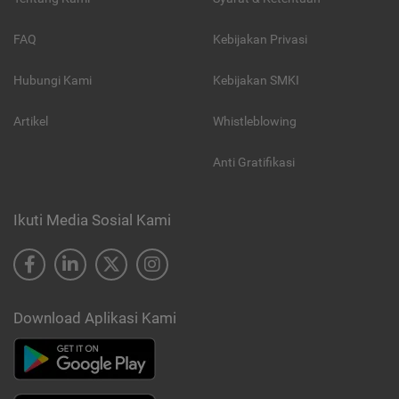
FAQ
Kebijakan Privasi
Hubungi Kami
Kebijakan SMKI
Artikel
Whistleblowing
Anti Gratifikasi
Ikuti Media Sosial Kami
Download Aplikasi Kami