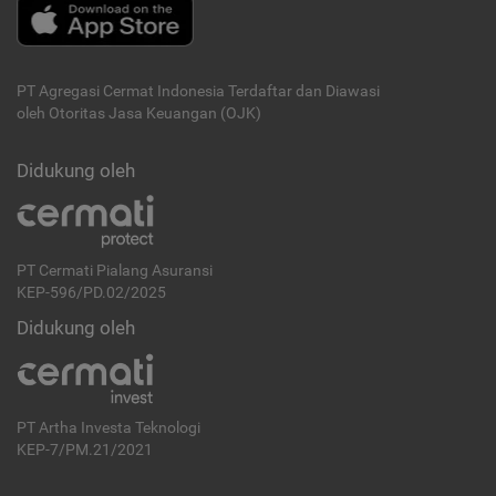
PT Agregasi Cermat Indonesia
Terdaftar dan Diawasi
oleh Otoritas Jasa Keuangan (OJK)
Didukung oleh
PT Cermati Pialang Asuransi
KEP-596/PD.02/2025
Didukung oleh
PT Artha Investa Teknologi
KEP-7/PM.21/2021