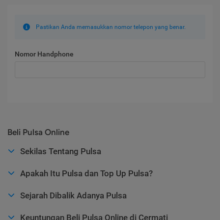
Pastikan Anda memasukkan nomor telepon yang benar.
Nomor Handphone
Beli Pulsa Online
Sekilas Tentang Pulsa
Apakah Itu Pulsa dan Top Up Pulsa?
Sejarah Dibalik Adanya Pulsa
Keuntungan Beli Pulsa Online di Cermati