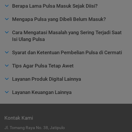
Berapa Lama Pulsa Masuk Sejak Diisi?
Mengapa Pulsa yang Dibeli Belum Masuk?
Cara Mengatasi Masalah yang Sering Terjadi Saat
Isi Ulang Pulsa
Syarat dan Ketentuan Pembelian Pulsa di Cermati
Tips Agar Pulsa Tetap Awet
Layanan Produk Digital Lainnya
Layanan Keuangan Lainnya
Kontak Kami
Jl. Tomang Raya No. 38, Jatipulo