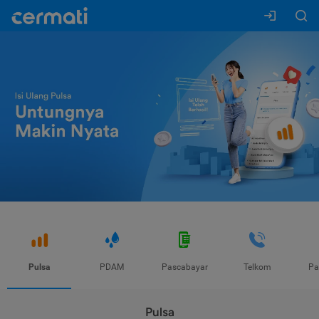
Pulsa
PDAM
Pascabayar
Telkom
Pa
Pulsa