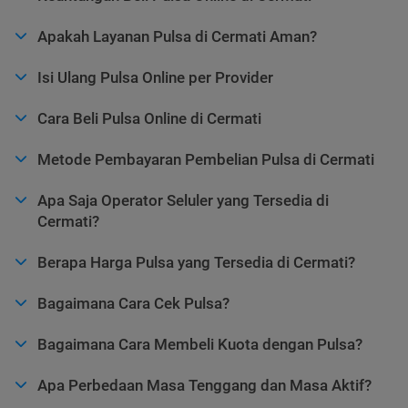
Apakah Layanan Pulsa di Cermati Aman?
Isi Ulang Pulsa Online per Provider
Cara Beli Pulsa Online di Cermati
Metode Pembayaran Pembelian Pulsa di Cermati
Apa Saja Operator Seluler yang Tersedia di
Cermati?
Berapa Harga Pulsa yang Tersedia di Cermati?
Bagaimana Cara Cek Pulsa?
Bagaimana Cara Membeli Kuota dengan Pulsa?
Apa Perbedaan Masa Tenggang dan Masa Aktif?