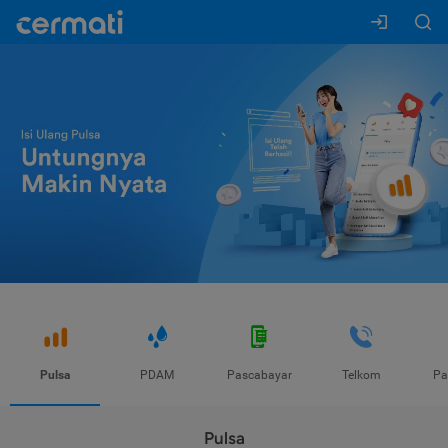
Pulsa
PDAM
Pascabayar
Telkom
Pa
Pulsa