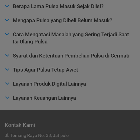
Berapa Lama Pulsa Masuk Sejak Diisi?
Mengapa Pulsa yang Dibeli Belum Masuk?
Cara Mengatasi Masalah yang Sering Terjadi Saat
Isi Ulang Pulsa
Syarat dan Ketentuan Pembelian Pulsa di Cermati
Tips Agar Pulsa Tetap Awet
Layanan Produk Digital Lainnya
Layanan Keuangan Lainnya
Kontak Kami
Jl. Tomang Raya No. 38, Jatipulo