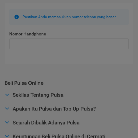
Pastikan Anda memasukkan nomor telepon yang benar.
Nomor Handphone
Beli Pulsa Online
Sekilas Tentang Pulsa
Apakah Itu Pulsa dan Top Up Pulsa?
Sejarah Dibalik Adanya Pulsa
Keuntungan Beli Pulsa Online di Cermati