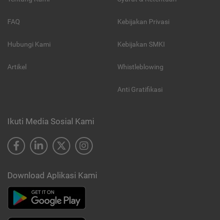
FAQ
Kebijakan Privasi
Hubungi Kami
Kebijakan SMKI
Artikel
Whistleblowing
Anti Gratifikasi
Ikuti Media Sosial Kami
Download Aplikasi Kami