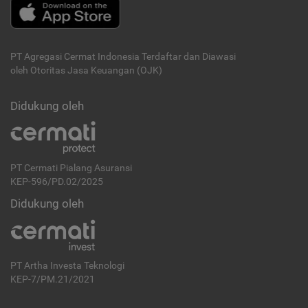
PT Agregasi Cermat Indonesia
Terdaftar dan Diawasi
oleh Otoritas Jasa Keuangan (OJK)
Didukung oleh
PT Cermati Pialang Asuransi
KEP-596/PD.02/2025
Didukung oleh
PT Artha Investa Teknologi
KEP-7/PM.21/2021