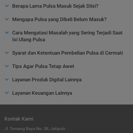
Berapa Lama Pulsa Masuk Sejak Diisi?
Mengapa Pulsa yang Dibeli Belum Masuk?
Cara Mengatasi Masalah yang Sering Terjadi Saat
Isi Ulang Pulsa
Syarat dan Ketentuan Pembelian Pulsa di Cermati
Tips Agar Pulsa Tetap Awet
Layanan Produk Digital Lainnya
Layanan Keuangan Lainnya
Kontak Kami
Jl. Tomang Raya No. 38, Jatipulo