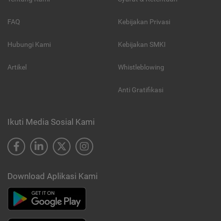
FAQ
Kebijakan Privasi
Hubungi Kami
Kebijakan SMKI
Artikel
Whistleblowing
Anti Gratifikasi
Ikuti Media Sosial Kami
Download Aplikasi Kami