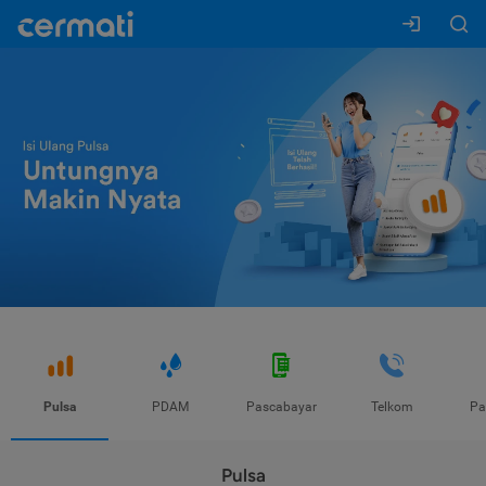
Pulsa
PDAM
Pascabayar
Telkom
Pa
Pulsa