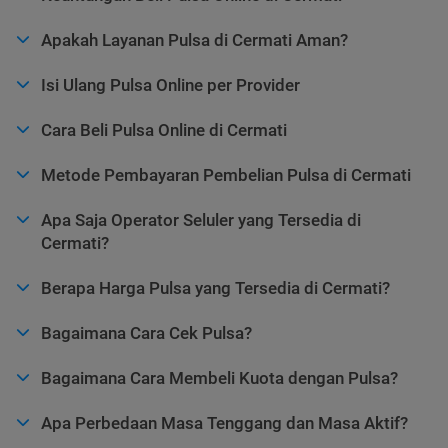
Apakah Layanan Pulsa di Cermati Aman?
Isi Ulang Pulsa Online per Provider
Cara Beli Pulsa Online di Cermati
Metode Pembayaran Pembelian Pulsa di Cermati
Apa Saja Operator Seluler yang Tersedia di
Cermati?
Berapa Harga Pulsa yang Tersedia di Cermati?
Bagaimana Cara Cek Pulsa?
Bagaimana Cara Membeli Kuota dengan Pulsa?
Apa Perbedaan Masa Tenggang dan Masa Aktif?