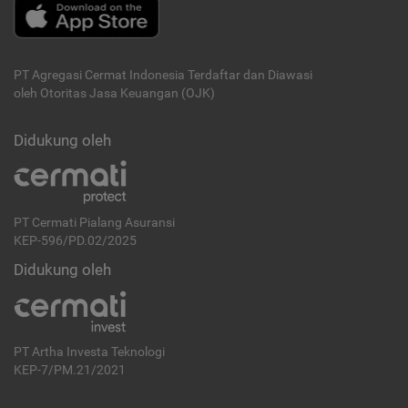
PT Agregasi Cermat Indonesia
Terdaftar dan Diawasi
oleh Otoritas Jasa Keuangan (OJK)
Didukung oleh
PT Cermati Pialang Asuransi
KEP-596/PD.02/2025
Didukung oleh
PT Artha Investa Teknologi
KEP-7/PM.21/2021