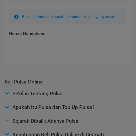
Pastikan Anda memasukkan nomor telepon yang benar.
Nomor Handphone
Beli Pulsa Online
Sekilas Tentang Pulsa
Apakah Itu Pulsa dan Top Up Pulsa?
Sejarah Dibalik Adanya Pulsa
Keuntungan Beli Pulsa Online di Cermati