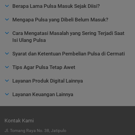
Berapa Lama Pulsa Masuk Sejak Diisi?
Mengapa Pulsa yang Dibeli Belum Masuk?
Cara Mengatasi Masalah yang Sering Terjadi Saat
Isi Ulang Pulsa
Syarat dan Ketentuan Pembelian Pulsa di Cermati
Tips Agar Pulsa Tetap Awet
Layanan Produk Digital Lainnya
Layanan Keuangan Lainnya
Kontak Kami
Jl. Tomang Raya No. 38, Jatipulo