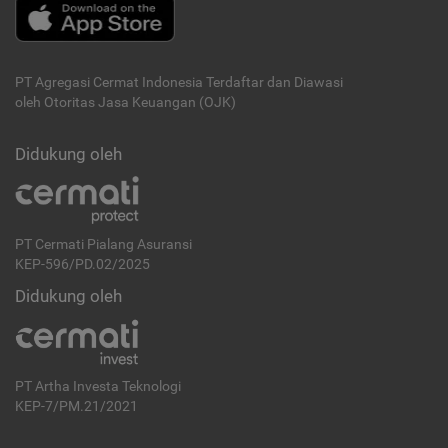
PT Agregasi Cermat Indonesia
Terdaftar dan Diawasi
oleh Otoritas Jasa Keuangan (OJK)
Didukung oleh
PT Cermati Pialang Asuransi
KEP-596/PD.02/2025
Didukung oleh
PT Artha Investa Teknologi
KEP-7/PM.21/2021