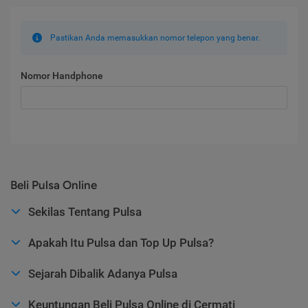
Pastikan Anda memasukkan nomor telepon yang benar.
Nomor Handphone
Beli Pulsa Online
Sekilas Tentang Pulsa
Apakah Itu Pulsa dan Top Up Pulsa?
Sejarah Dibalik Adanya Pulsa
Keuntungan Beli Pulsa Online di Cermati