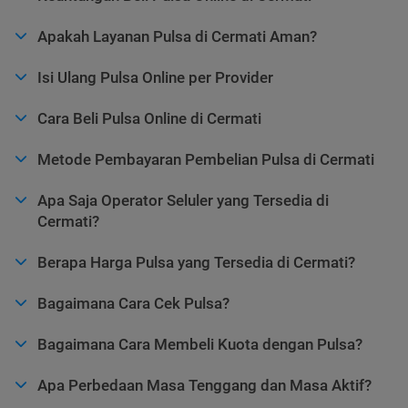
Apakah Layanan Pulsa di Cermati Aman?
Isi Ulang Pulsa Online per Provider
Cara Beli Pulsa Online di Cermati
Metode Pembayaran Pembelian Pulsa di Cermati
Apa Saja Operator Seluler yang Tersedia di
Cermati?
Berapa Harga Pulsa yang Tersedia di Cermati?
Bagaimana Cara Cek Pulsa?
Bagaimana Cara Membeli Kuota dengan Pulsa?
Apa Perbedaan Masa Tenggang dan Masa Aktif?