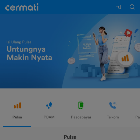
Pulsa
PDAM
Pascabayar
Telkom
Pa
Pulsa