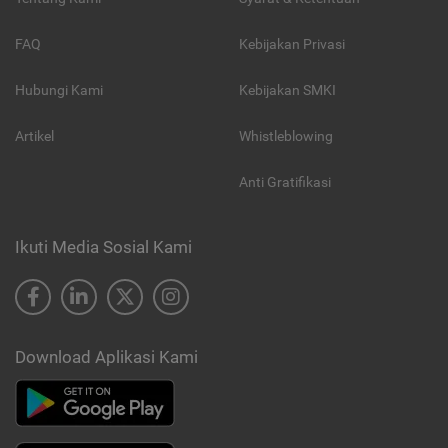
FAQ
Kebijakan Privasi
Hubungi Kami
Kebijakan SMKI
Artikel
Whistleblowing
Anti Gratifikasi
Ikuti Media Sosial Kami
Download Aplikasi Kami