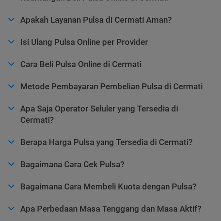
Apakah Layanan Pulsa di Cermati Aman?
Isi Ulang Pulsa Online per Provider
Cara Beli Pulsa Online di Cermati
Metode Pembayaran Pembelian Pulsa di Cermati
Apa Saja Operator Seluler yang Tersedia di
Cermati?
Berapa Harga Pulsa yang Tersedia di Cermati?
Bagaimana Cara Cek Pulsa?
Bagaimana Cara Membeli Kuota dengan Pulsa?
Apa Perbedaan Masa Tenggang dan Masa Aktif?