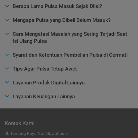
Berapa Lama Pulsa Masuk Sejak Diisi?
Mengapa Pulsa yang Dibeli Belum Masuk?
Cara Mengatasi Masalah yang Sering Terjadi Saat
Isi Ulang Pulsa
Syarat dan Ketentuan Pembelian Pulsa di Cermati
Tips Agar Pulsa Tetap Awet
Layanan Produk Digital Lainnya
Layanan Keuangan Lainnya
Kontak Kami
Jl. Tomang Raya No. 38, Jatipulo