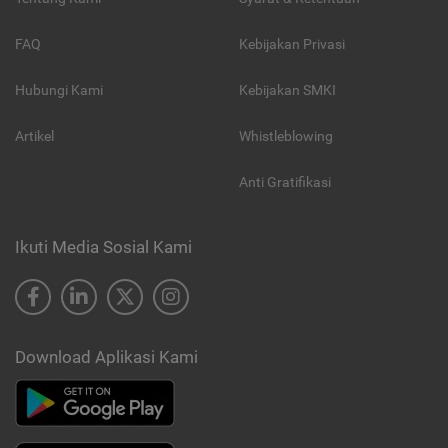
FAQ
Kebijakan Privasi
Hubungi Kami
Kebijakan SMKI
Artikel
Whistleblowing
Anti Gratifikasi
Ikuti Media Sosial Kami
Download Aplikasi Kami