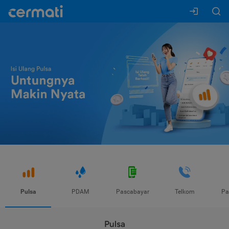
Pulsa
PDAM
Pascabayar
Telkom
Pa
Pulsa