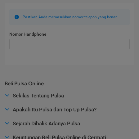
Pastikan Anda memasukkan nomor telepon yang benar.
Nomor Handphone
Beli Pulsa Online
Sekilas Tentang Pulsa
Apakah Itu Pulsa dan Top Up Pulsa?
Sejarah Dibalik Adanya Pulsa
Keuntungan Beli Pulsa Online di Cermati