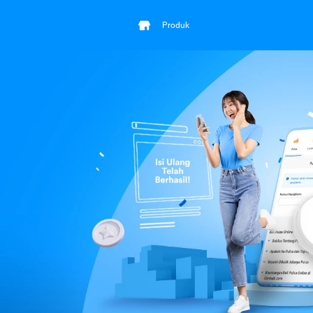
Produk