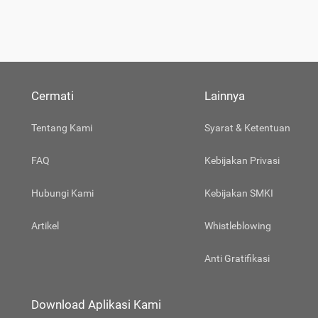
Cermati
Lainnya
Tentang Kami
Syarat & Ketentuan
FAQ
Kebijakan Privasi
Hubungi Kami
Kebijakan SMKI
Artikel
Whistleblowing
Anti Gratifikasi
Download Aplikasi Kami