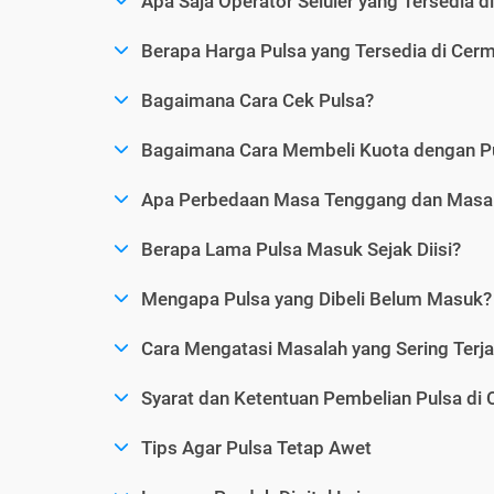
Apa Saja Operator Seluler yang Tersedia d
Berapa Harga Pulsa yang Tersedia di Cerm
Bagaimana Cara Cek Pulsa?
Bagaimana Cara Membeli Kuota dengan P
Apa Perbedaan Masa Tenggang dan Masa 
Berapa Lama Pulsa Masuk Sejak Diisi?
Mengapa Pulsa yang Dibeli Belum Masuk?
Cara Mengatasi Masalah yang Sering Terjad
Syarat dan Ketentuan Pembelian Pulsa di 
Tips Agar Pulsa Tetap Awet