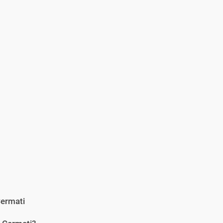
ermati