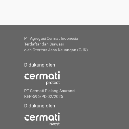
PT Agregasi Cermat Indonesia
Terdaftar dan Diawasi
oleh Otoritas Jasa Keuangan (OJK)
Didukung oleh
PT Cermati Pialang Asuransi
KEP-596/PD.02/2025
Didukung oleh