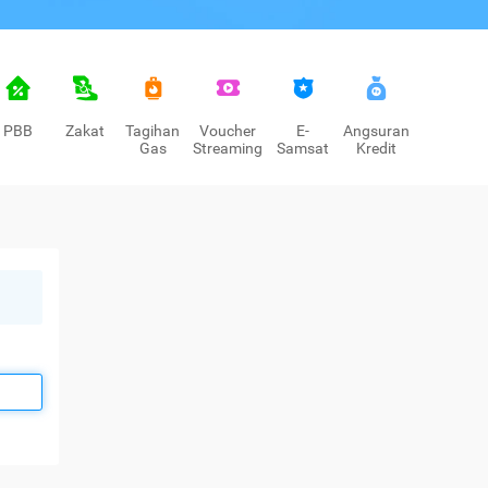
PBB
Zakat
Tagihan
Voucher
E-
Angsuran
Gas
Streaming
Samsat
Kredit