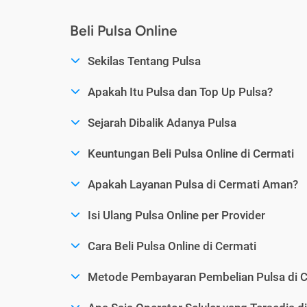
Beli Pulsa Online
Sekilas Tentang Pulsa
Apakah Itu Pulsa dan Top Up Pulsa?
Sejarah Dibalik Adanya Pulsa
Keuntungan Beli Pulsa Online di Cermati
Apakah Layanan Pulsa di Cermati Aman?
Isi Ulang Pulsa Online per Provider
Cara Beli Pulsa Online di Cermati
Metode Pembayaran Pembelian Pulsa di C