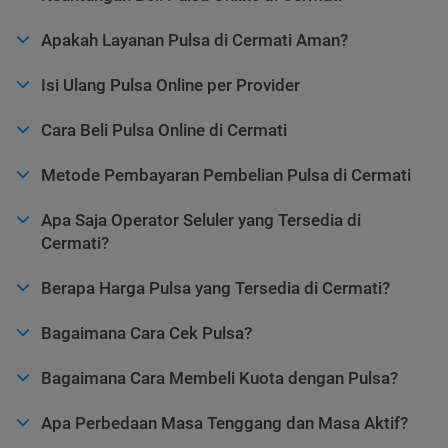
Apakah Layanan Pulsa di Cermati Aman?
Isi Ulang Pulsa Online per Provider
Cara Beli Pulsa Online di Cermati
Metode Pembayaran Pembelian Pulsa di Cermati
Apa Saja Operator Seluler yang Tersedia di
Cermati?
Berapa Harga Pulsa yang Tersedia di Cermati?
Bagaimana Cara Cek Pulsa?
Bagaimana Cara Membeli Kuota dengan Pulsa?
Apa Perbedaan Masa Tenggang dan Masa Aktif?