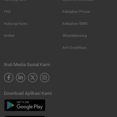
FAQ
Kebijakan Privasi
Hubungi Kami
Kebijakan SMKI
Artikel
Whistleblowing
Anti Gratifikasi
Ikuti Media Sosial Kami
Download Aplikasi Kami