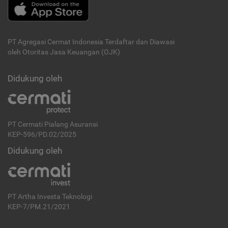
PT Agregasi Cermat Indonesia
Terdaftar dan Diawasi
oleh Otoritas Jasa Keuangan (OJK)
Didukung oleh
PT Cermati Pialang Asuransi
KEP-596/PD.02/2025
Didukung oleh
PT Artha Investa Teknologi
KEP-7/PM.21/2021