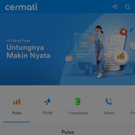
Pulsa
PDAM
Pascabayar
Telkom
Pa
Pulsa