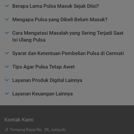
Berapa Lama Pulsa Masuk Sejak Diisi?
Mengapa Pulsa yang Dibeli Belum Masuk?
Cara Mengatasi Masalah yang Sering Terjadi Saat
Isi Ulang Pulsa
Syarat dan Ketentuan Pembelian Pulsa di Cermati
Tips Agar Pulsa Tetap Awet
Layanan Produk Digital Lainnya
Layanan Keuangan Lainnya
Kontak Kami
Jl. Tomang Raya No. 38, Jatipulo