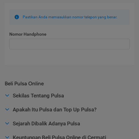
Pastikan Anda memasukkan nomor telepon yang benar.
Nomor Handphone
Beli Pulsa Online
Sekilas Tentang Pulsa
Apakah Itu Pulsa dan Top Up Pulsa?
Sejarah Dibalik Adanya Pulsa
Keuntungan Beli Pulsa Online di Cermati