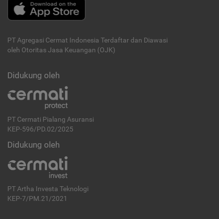
PT Agregasi Cermat Indonesia
Terdaftar dan Diawasi
oleh Otoritas Jasa Keuangan (OJK)
Didukung oleh
PT Cermati Pialang Asuransi
KEP-596/PD.02/2025
Didukung oleh
PT Artha Investa Teknologi
KEP-7/PM.21/2021