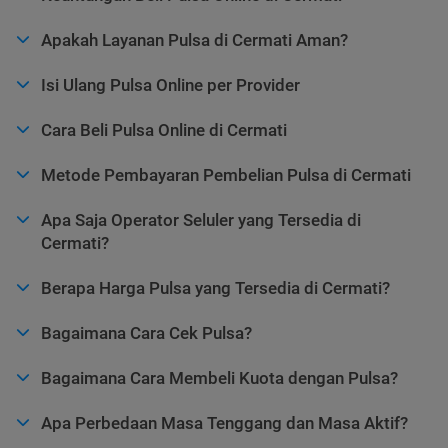
Apakah Layanan Pulsa di Cermati Aman?
Isi Ulang Pulsa Online per Provider
Cara Beli Pulsa Online di Cermati
Metode Pembayaran Pembelian Pulsa di Cermati
Apa Saja Operator Seluler yang Tersedia di
Cermati?
Berapa Harga Pulsa yang Tersedia di Cermati?
Bagaimana Cara Cek Pulsa?
Bagaimana Cara Membeli Kuota dengan Pulsa?
Apa Perbedaan Masa Tenggang dan Masa Aktif?