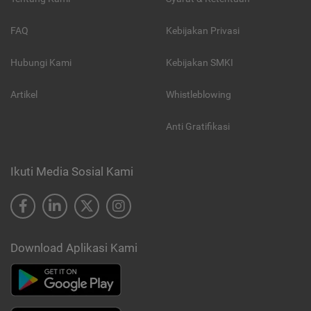
FAQ
Kebijakan Privasi
Hubungi Kami
Kebijakan SMKI
Artikel
Whistleblowing
Anti Gratifikasi
Ikuti Media Sosial Kami
Download Aplikasi Kami