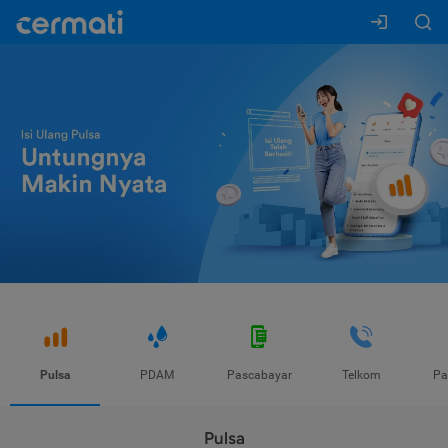
Pulsa
PDAM
Pascabayar
Telkom
Pa
Pulsa