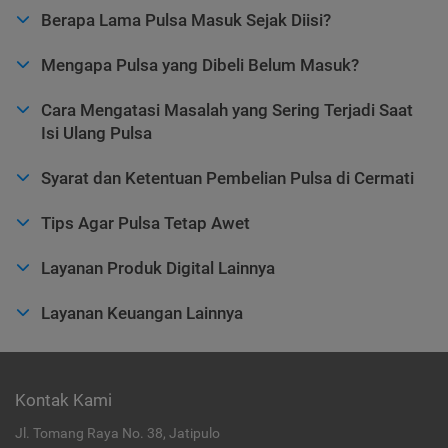
Berapa Lama Pulsa Masuk Sejak Diisi?
Mengapa Pulsa yang Dibeli Belum Masuk?
Cara Mengatasi Masalah yang Sering Terjadi Saat
Isi Ulang Pulsa
Syarat dan Ketentuan Pembelian Pulsa di Cermati
Tips Agar Pulsa Tetap Awet
Layanan Produk Digital Lainnya
Layanan Keuangan Lainnya
Kontak Kami
Jl. Tomang Raya No. 38, Jatipulo