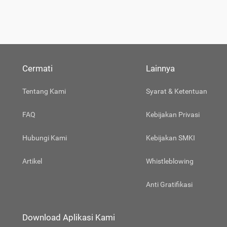
Cermati
Lainnya
Tentang Kami
Syarat & Ketentuan
FAQ
Kebijakan Privasi
Hubungi Kami
Kebijakan SMKI
Artikel
Whistleblowing
Anti Gratifikasi
Download Aplikasi Kami