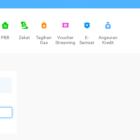
PBB
Zakat
Tagihan
Voucher
E-
Angsuran
Gas
Streaming
Samsat
Kredit