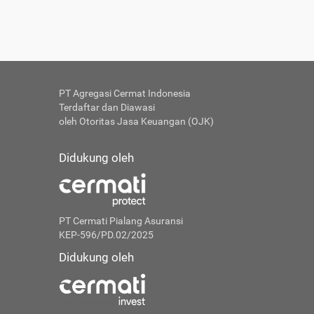
PT Agregasi Cermat Indonesia
Terdaftar dan Diawasi
oleh Otoritas Jasa Keuangan (OJK)
Didukung oleh
PT Cermati Pialang Asuransi
KEP-596/PD.02/2025
Didukung oleh