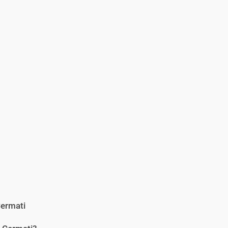
ermati