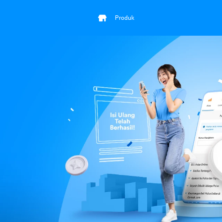
Produk