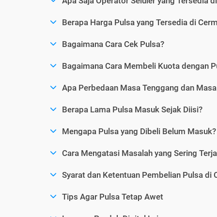
Apa Saja Operator Seluler yang Tersedia d
Berapa Harga Pulsa yang Tersedia di Cerm
Bagaimana Cara Cek Pulsa?
Bagaimana Cara Membeli Kuota dengan P
Apa Perbedaan Masa Tenggang dan Masa 
Berapa Lama Pulsa Masuk Sejak Diisi?
Mengapa Pulsa yang Dibeli Belum Masuk?
Cara Mengatasi Masalah yang Sering Terjad
Syarat dan Ketentuan Pembelian Pulsa di 
Tips Agar Pulsa Tetap Awet