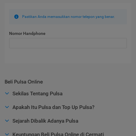
Pastikan Anda memasukkan nomor telepon yang benar.
Nomor Handphone
Beli Pulsa Online
Sekilas Tentang Pulsa
Apakah Itu Pulsa dan Top Up Pulsa?
Sejarah Dibalik Adanya Pulsa
Keuntungan Beli Pulsa Online di Cermati