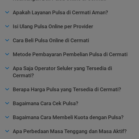
Apakah Layanan Pulsa di Cermati Aman?
Isi Ulang Pulsa Online per Provider
Cara Beli Pulsa Online di Cermati
Metode Pembayaran Pembelian Pulsa di Cermati
Apa Saja Operator Seluler yang Tersedia di
Cermati?
Berapa Harga Pulsa yang Tersedia di Cermati?
Bagaimana Cara Cek Pulsa?
Bagaimana Cara Membeli Kuota dengan Pulsa?
Apa Perbedaan Masa Tenggang dan Masa Aktif?