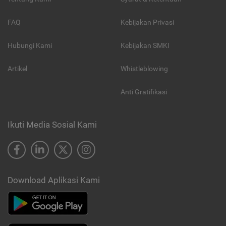
FAQ
Kebijakan Privasi
Hubungi Kami
Kebijakan SMKI
Artikel
Whistleblowing
Anti Gratifikasi
Ikuti Media Sosial Kami
Download Aplikasi Kami