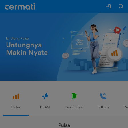
Pulsa
PDAM
Pascabayar
Telkom
Pa
Pulsa