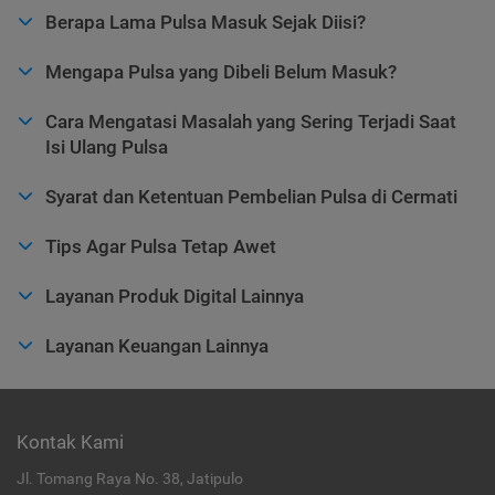
Berapa Lama Pulsa Masuk Sejak Diisi?
Mengapa Pulsa yang Dibeli Belum Masuk?
Cara Mengatasi Masalah yang Sering Terjadi Saat
Isi Ulang Pulsa
Syarat dan Ketentuan Pembelian Pulsa di Cermati
Tips Agar Pulsa Tetap Awet
Layanan Produk Digital Lainnya
Layanan Keuangan Lainnya
Kontak Kami
Jl. Tomang Raya No. 38, Jatipulo