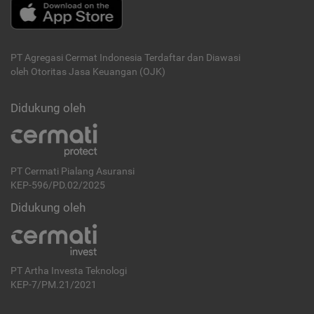
PT Agregasi Cermat Indonesia
Terdaftar dan Diawasi
oleh Otoritas Jasa Keuangan (OJK)
Didukung oleh
PT Cermati Pialang Asuransi
KEP-596/PD.02/2025
Didukung oleh
PT Artha Investa Teknologi
KEP-7/PM.21/2021