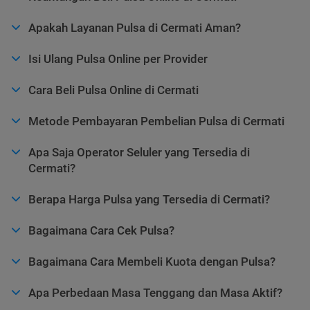
Apakah Layanan Pulsa di Cermati Aman?
Isi Ulang Pulsa Online per Provider
Cara Beli Pulsa Online di Cermati
Metode Pembayaran Pembelian Pulsa di Cermati
Apa Saja Operator Seluler yang Tersedia di
Cermati?
Berapa Harga Pulsa yang Tersedia di Cermati?
Bagaimana Cara Cek Pulsa?
Bagaimana Cara Membeli Kuota dengan Pulsa?
Apa Perbedaan Masa Tenggang dan Masa Aktif?