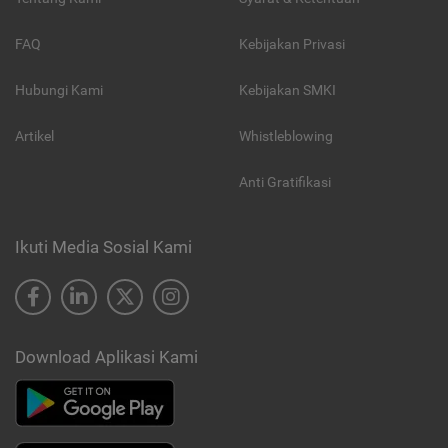
FAQ
Kebijakan Privasi
Hubungi Kami
Kebijakan SMKI
Artikel
Whistleblowing
Anti Gratifikasi
Ikuti Media Sosial Kami
Download Aplikasi Kami