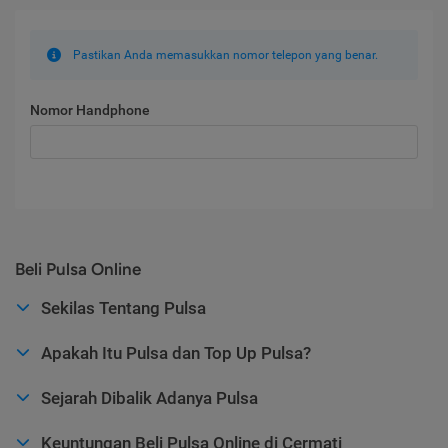
Pastikan Anda memasukkan nomor telepon yang benar.
Nomor Handphone
Beli Pulsa Online
Sekilas Tentang Pulsa
Apakah Itu Pulsa dan Top Up Pulsa?
Sejarah Dibalik Adanya Pulsa
Keuntungan Beli Pulsa Online di Cermati