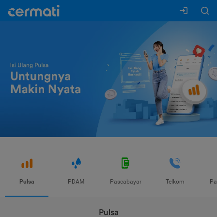
Pulsa
PDAM
Pascabayar
Telkom
Pa
Pulsa