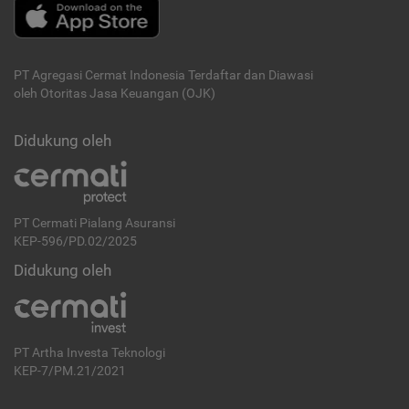
PT Agregasi Cermat Indonesia
Terdaftar dan Diawasi
oleh Otoritas Jasa Keuangan (OJK)
Didukung oleh
PT Cermati Pialang Asuransi
KEP-596/PD.02/2025
Didukung oleh
PT Artha Investa Teknologi
KEP-7/PM.21/2021