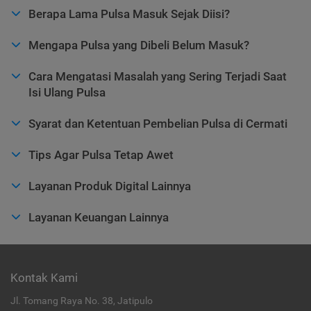
Berapa Lama Pulsa Masuk Sejak Diisi?
Mengapa Pulsa yang Dibeli Belum Masuk?
Cara Mengatasi Masalah yang Sering Terjadi Saat
Isi Ulang Pulsa
Syarat dan Ketentuan Pembelian Pulsa di Cermati
Tips Agar Pulsa Tetap Awet
Layanan Produk Digital Lainnya
Layanan Keuangan Lainnya
Kontak Kami
Jl. Tomang Raya No. 38, Jatipulo