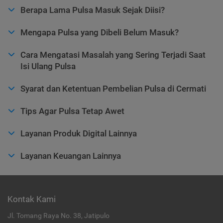
Berapa Lama Pulsa Masuk Sejak Diisi?
Mengapa Pulsa yang Dibeli Belum Masuk?
Cara Mengatasi Masalah yang Sering Terjadi Saat
Isi Ulang Pulsa
Syarat dan Ketentuan Pembelian Pulsa di Cermati
Tips Agar Pulsa Tetap Awet
Layanan Produk Digital Lainnya
Layanan Keuangan Lainnya
Kontak Kami
Jl. Tomang Raya No. 38, Jatipulo