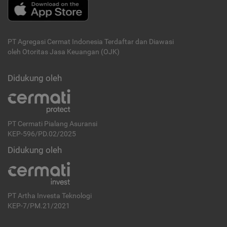
PT Agregasi Cermat Indonesia
Terdaftar dan Diawasi
oleh Otoritas Jasa Keuangan (OJK)
Didukung oleh
PT Cermati Pialang Asuransi
KEP-596/PD.02/2025
Didukung oleh
PT Artha Investa Teknologi
KEP-7/PM.21/2021