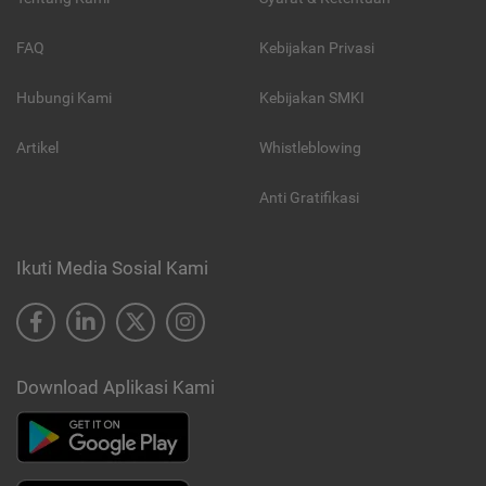
FAQ
Kebijakan Privasi
Hubungi Kami
Kebijakan SMKI
Artikel
Whistleblowing
Anti Gratifikasi
Ikuti Media Sosial Kami
Download Aplikasi Kami