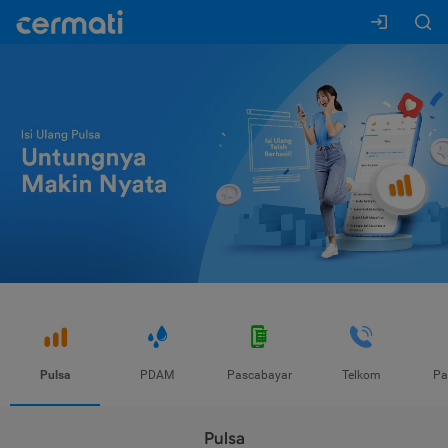
Pulsa
PDAM
Pascabayar
Telkom
Pa
Pulsa