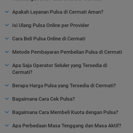
Apakah Layanan Pulsa di Cermati Aman?
Isi Ulang Pulsa Online per Provider
Cara Beli Pulsa Online di Cermati
Metode Pembayaran Pembelian Pulsa di Cermati
Apa Saja Operator Seluler yang Tersedia di
Cermati?
Berapa Harga Pulsa yang Tersedia di Cermati?
Bagaimana Cara Cek Pulsa?
Bagaimana Cara Membeli Kuota dengan Pulsa?
Apa Perbedaan Masa Tenggang dan Masa Aktif?