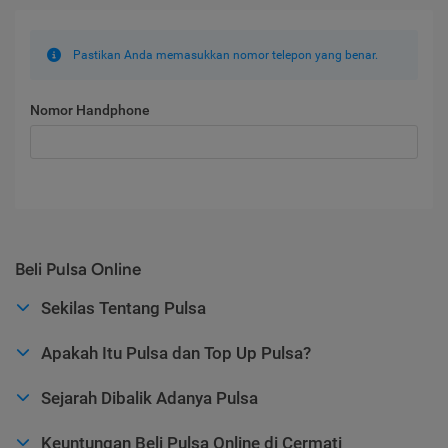
Pastikan Anda memasukkan nomor telepon yang benar.
Nomor Handphone
Beli Pulsa Online
Sekilas Tentang Pulsa
Apakah Itu Pulsa dan Top Up Pulsa?
Sejarah Dibalik Adanya Pulsa
Keuntungan Beli Pulsa Online di Cermati