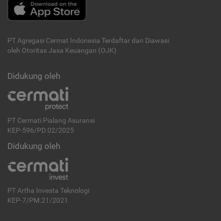
PT Agregasi Cermat Indonesia
Terdaftar dan Diawasi
oleh Otoritas Jasa Keuangan (OJK)
Didukung oleh
PT Cermati Pialang Asuransi
KEP-596/PD.02/2025
Didukung oleh
PT Artha Investa Teknologi
KEP-7/PM.21/2021