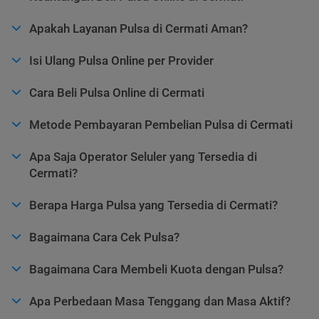
Apakah Layanan Pulsa di Cermati Aman?
Isi Ulang Pulsa Online per Provider
Cara Beli Pulsa Online di Cermati
Metode Pembayaran Pembelian Pulsa di Cermati
Apa Saja Operator Seluler yang Tersedia di
Cermati?
Berapa Harga Pulsa yang Tersedia di Cermati?
Bagaimana Cara Cek Pulsa?
Bagaimana Cara Membeli Kuota dengan Pulsa?
Apa Perbedaan Masa Tenggang dan Masa Aktif?