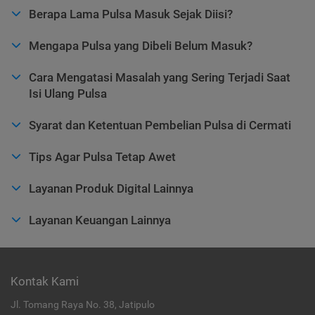
Berapa Lama Pulsa Masuk Sejak Diisi?
Mengapa Pulsa yang Dibeli Belum Masuk?
Cara Mengatasi Masalah yang Sering Terjadi Saat
Isi Ulang Pulsa
Syarat dan Ketentuan Pembelian Pulsa di Cermati
Tips Agar Pulsa Tetap Awet
Layanan Produk Digital Lainnya
Layanan Keuangan Lainnya
Kontak Kami
Jl. Tomang Raya No. 38, Jatipulo