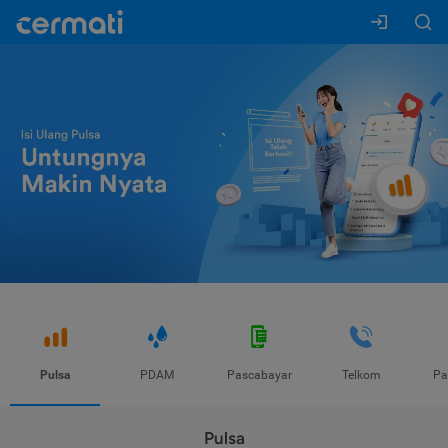
Pulsa
PDAM
Pascabayar
Telkom
Pa
Pulsa