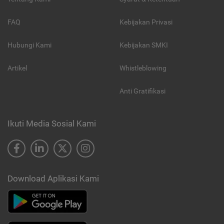
FAQ
Kebijakan Privasi
Hubungi Kami
Kebijakan SMKI
Artikel
Whistleblowing
Anti Gratifikasi
Ikuti Media Sosial Kami
Download Aplikasi Kami