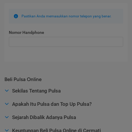
Pastikan Anda memasukkan nomor telepon yang benar.
Nomor Handphone
Beli Pulsa Online
Sekilas Tentang Pulsa
Apakah Itu Pulsa dan Top Up Pulsa?
Sejarah Dibalik Adanya Pulsa
Keuntungan Beli Pulsa Online di Cermati