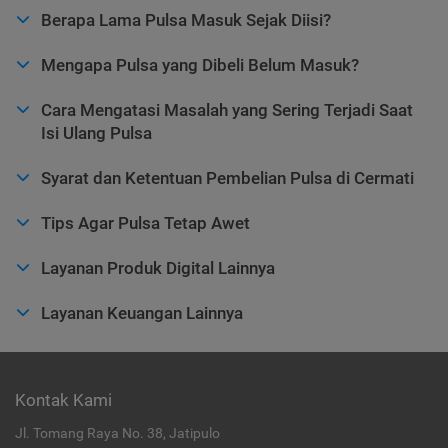
Berapa Lama Pulsa Masuk Sejak Diisi?
Mengapa Pulsa yang Dibeli Belum Masuk?
Cara Mengatasi Masalah yang Sering Terjadi Saat
Isi Ulang Pulsa
Syarat dan Ketentuan Pembelian Pulsa di Cermati
Tips Agar Pulsa Tetap Awet
Layanan Produk Digital Lainnya
Layanan Keuangan Lainnya
Kontak Kami
Jl. Tomang Raya No. 38, Jatipulo