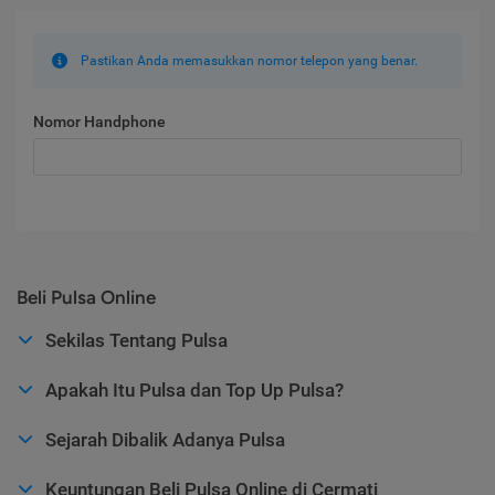
Pastikan Anda memasukkan nomor telepon yang benar.
Nomor Handphone
Beli Pulsa Online
Sekilas Tentang Pulsa
Apakah Itu Pulsa dan Top Up Pulsa?
Sejarah Dibalik Adanya Pulsa
Keuntungan Beli Pulsa Online di Cermati