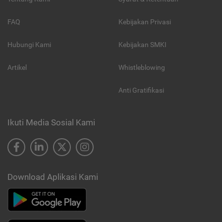
FAQ
Kebijakan Privasi
Hubungi Kami
Kebijakan SMKI
Artikel
Whistleblowing
Anti Gratifikasi
Ikuti Media Sosial Kami
Download Aplikasi Kami