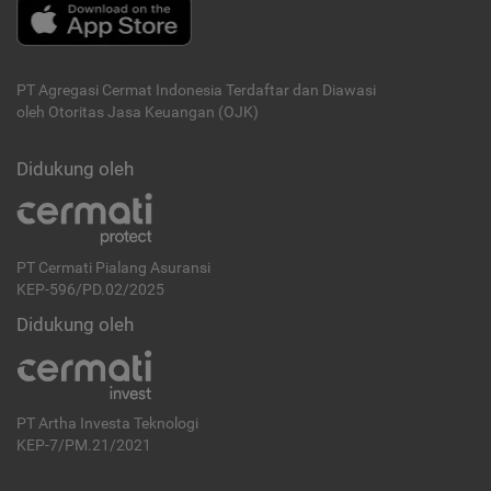
PT Agregasi Cermat Indonesia
Terdaftar dan Diawasi
oleh Otoritas Jasa Keuangan (OJK)
Didukung oleh
PT Cermati Pialang Asuransi
KEP-596/PD.02/2025
Didukung oleh
PT Artha Investa Teknologi
KEP-7/PM.21/2021