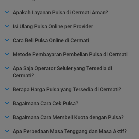
Apakah Layanan Pulsa di Cermati Aman?
Isi Ulang Pulsa Online per Provider
Cara Beli Pulsa Online di Cermati
Metode Pembayaran Pembelian Pulsa di Cermati
Apa Saja Operator Seluler yang Tersedia di
Cermati?
Berapa Harga Pulsa yang Tersedia di Cermati?
Bagaimana Cara Cek Pulsa?
Bagaimana Cara Membeli Kuota dengan Pulsa?
Apa Perbedaan Masa Tenggang dan Masa Aktif?