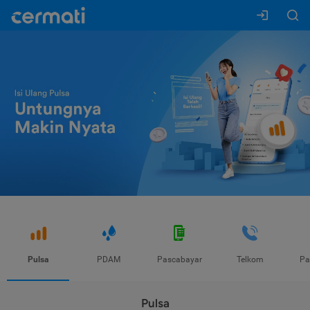
Pulsa
PDAM
Pascabayar
Telkom
Pa
Pulsa