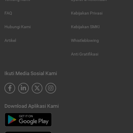
FAQ
Kebijakan Privasi
Hubungi Kami
Kebijakan SMKI
Artikel
Whistleblowing
Anti Gratifikasi
Ikuti Media Sosial Kami
Download Aplikasi Kami