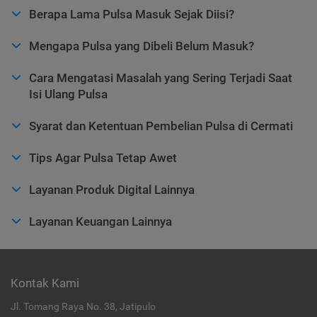
Berapa Lama Pulsa Masuk Sejak Diisi?
Mengapa Pulsa yang Dibeli Belum Masuk?
Cara Mengatasi Masalah yang Sering Terjadi Saat
Isi Ulang Pulsa
Syarat dan Ketentuan Pembelian Pulsa di Cermati
Tips Agar Pulsa Tetap Awet
Layanan Produk Digital Lainnya
Layanan Keuangan Lainnya
Kontak Kami
Jl. Tomang Raya No. 38, Jatipulo