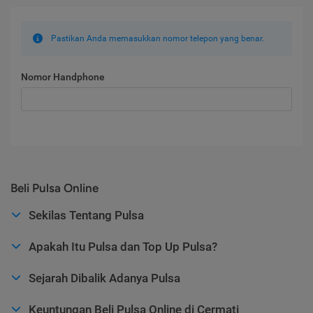
Pastikan Anda memasukkan nomor telepon yang benar.
Nomor Handphone
Beli Pulsa Online
Sekilas Tentang Pulsa
Apakah Itu Pulsa dan Top Up Pulsa?
Sejarah Dibalik Adanya Pulsa
Keuntungan Beli Pulsa Online di Cermati