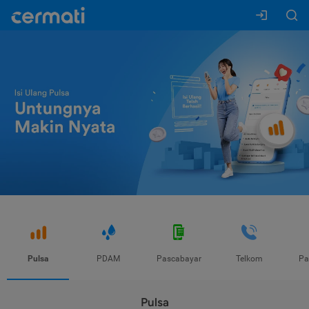
Pulsa
PDAM
Pascabayar
Telkom
Pa
Pulsa