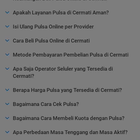
Apakah Layanan Pulsa di Cermati Aman?
Isi Ulang Pulsa Online per Provider
Cara Beli Pulsa Online di Cermati
Metode Pembayaran Pembelian Pulsa di Cermati
Apa Saja Operator Seluler yang Tersedia di
Cermati?
Berapa Harga Pulsa yang Tersedia di Cermati?
Bagaimana Cara Cek Pulsa?
Bagaimana Cara Membeli Kuota dengan Pulsa?
Apa Perbedaan Masa Tenggang dan Masa Aktif?