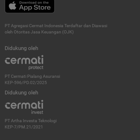
PT Agregasi Cermat Indonesia
Terdaftar dan Diawasi
oleh Otoritas Jasa Keuangan (OJK)
Didukung oleh
PT Cermati Pialang Asuransi
KEP-596/PD.02/2025
Didukung oleh
PT Artha Investa Teknologi
KEP-7/PM.21/2021