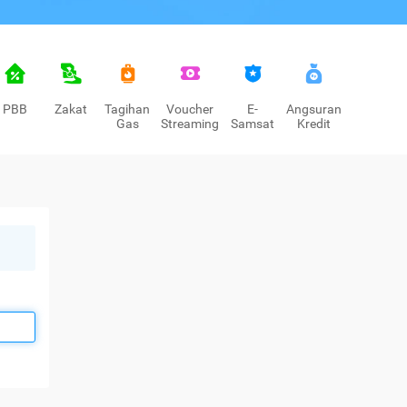
PBB
Zakat
Tagihan
Voucher
E-
Angsuran
Gas
Streaming
Samsat
Kredit