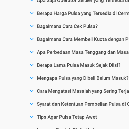
Apa Saja Operator Seluler yang Tersedia d
Berapa Harga Pulsa yang Tersedia di Cerm
Bagaimana Cara Cek Pulsa?
Bagaimana Cara Membeli Kuota dengan P
Apa Perbedaan Masa Tenggang dan Masa 
Berapa Lama Pulsa Masuk Sejak Diisi?
Mengapa Pulsa yang Dibeli Belum Masuk?
Cara Mengatasi Masalah yang Sering Terjad
Syarat dan Ketentuan Pembelian Pulsa di 
Tips Agar Pulsa Tetap Awet