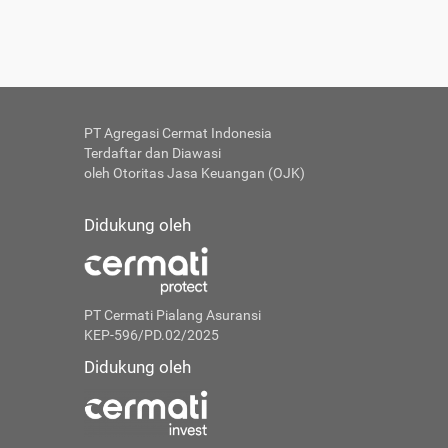
PT Agregasi Cermat Indonesia
Terdaftar dan Diawasi
oleh Otoritas Jasa Keuangan (OJK)
Didukung oleh
PT Cermati Pialang Asuransi
KEP-596/PD.02/2025
Didukung oleh