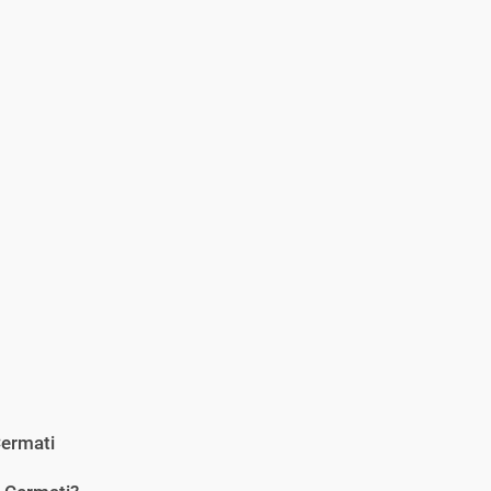
ermati