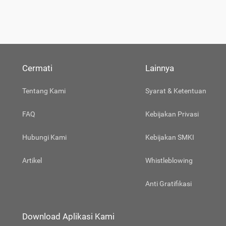
Cermati
Lainnya
Tentang Kami
Syarat & Ketentuan
FAQ
Kebijakan Privasi
Hubungi Kami
Kebijakan SMKI
Artikel
Whistleblowing
Anti Gratifikasi
Download Aplikasi Kami