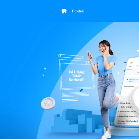
Produk