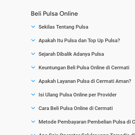
Beli Pulsa Online
Sekilas Tentang Pulsa
Apakah Itu Pulsa dan Top Up Pulsa?
Sejarah Dibalik Adanya Pulsa
Keuntungan Beli Pulsa Online di Cermati
Apakah Layanan Pulsa di Cermati Aman?
Isi Ulang Pulsa Online per Provider
Cara Beli Pulsa Online di Cermati
Metode Pembayaran Pembelian Pulsa di C