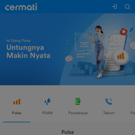
Pulsa
PDAM
Pascabayar
Telkom
Pa
Pulsa