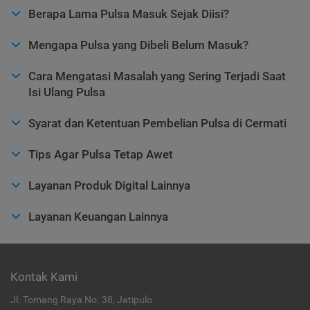
Berapa Lama Pulsa Masuk Sejak Diisi?
Mengapa Pulsa yang Dibeli Belum Masuk?
Cara Mengatasi Masalah yang Sering Terjadi Saat
Isi Ulang Pulsa
Syarat dan Ketentuan Pembelian Pulsa di Cermati
Tips Agar Pulsa Tetap Awet
Layanan Produk Digital Lainnya
Layanan Keuangan Lainnya
Kontak Kami
Jl. Tomang Raya No. 38, Jatipulo