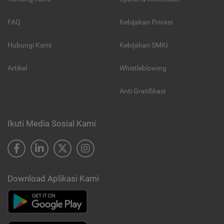
FAQ
Kebijakan Privasi
Hubungi Kami
Kebijakan SMKI
Artikel
Whistleblowing
Anti Gratifikasi
Ikuti Media Sosial Kami
Download Aplikasi Kami