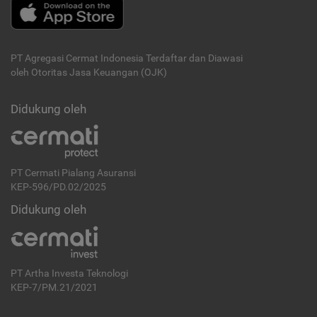
PT Agregasi Cermat Indonesia
Terdaftar dan Diawasi
oleh Otoritas Jasa Keuangan (OJK)
Didukung oleh
PT Cermati Pialang Asuransi
KEP-596/PD.02/2025
Didukung oleh
PT Artha Investa Teknologi
KEP-7/PM.21/2021