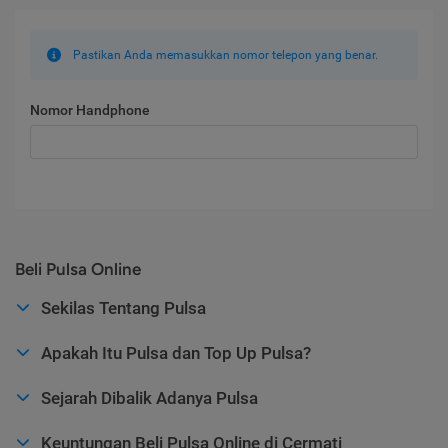
Pastikan Anda memasukkan nomor telepon yang benar.
Nomor Handphone
Beli Pulsa Online
Sekilas Tentang Pulsa
Apakah Itu Pulsa dan Top Up Pulsa?
Sejarah Dibalik Adanya Pulsa
Keuntungan Beli Pulsa Online di Cermati