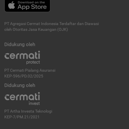
PT Agregasi Cermat Indonesia
Terdaftar dan Diawasi
oleh Otoritas Jasa Keuangan (OJK)
Didukung oleh
PT Cermati Pialang Asuransi
KEP-596/PD.02/2025
Didukung oleh
PT Artha Investa Teknologi
KEP-7/PM.21/2021