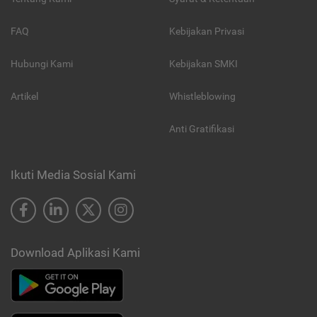
FAQ
Kebijakan Privasi
Hubungi Kami
Kebijakan SMKI
Artikel
Whistleblowing
Anti Gratifikasi
Ikuti Media Sosial Kami
Download Aplikasi Kami