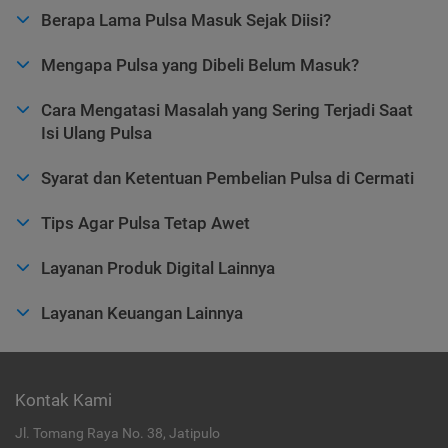
Berapa Lama Pulsa Masuk Sejak Diisi?
Mengapa Pulsa yang Dibeli Belum Masuk?
Cara Mengatasi Masalah yang Sering Terjadi Saat
Isi Ulang Pulsa
Syarat dan Ketentuan Pembelian Pulsa di Cermati
Tips Agar Pulsa Tetap Awet
Layanan Produk Digital Lainnya
Layanan Keuangan Lainnya
Kontak Kami
Jl. Tomang Raya No. 38, Jatipulo