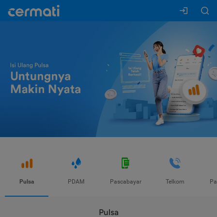
Pulsa
PDAM
Pascabayar
Telkom
Pa
Pulsa