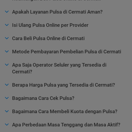
Apakah Layanan Pulsa di Cermati Aman?
Isi Ulang Pulsa Online per Provider
Cara Beli Pulsa Online di Cermati
Metode Pembayaran Pembelian Pulsa di Cermati
Apa Saja Operator Seluler yang Tersedia di
Cermati?
Berapa Harga Pulsa yang Tersedia di Cermati?
Bagaimana Cara Cek Pulsa?
Bagaimana Cara Membeli Kuota dengan Pulsa?
Apa Perbedaan Masa Tenggang dan Masa Aktif?