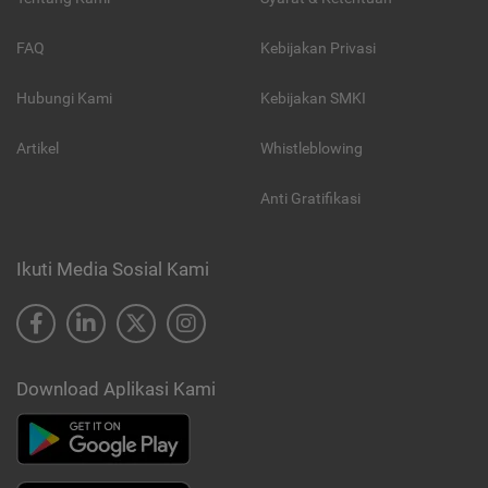
FAQ
Kebijakan Privasi
Hubungi Kami
Kebijakan SMKI
Artikel
Whistleblowing
Anti Gratifikasi
Ikuti Media Sosial Kami
Download Aplikasi Kami