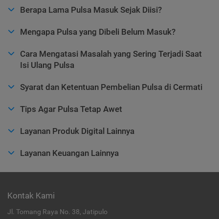
Berapa Lama Pulsa Masuk Sejak Diisi?
Mengapa Pulsa yang Dibeli Belum Masuk?
Cara Mengatasi Masalah yang Sering Terjadi Saat
Isi Ulang Pulsa
Syarat dan Ketentuan Pembelian Pulsa di Cermati
Tips Agar Pulsa Tetap Awet
Layanan Produk Digital Lainnya
Layanan Keuangan Lainnya
Kontak Kami
Jl. Tomang Raya No. 38, Jatipulo