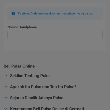
Pastikan Anda memasukkan nomor telepon yang benar.
Nomor Handphone
Beli Pulsa Online
Sekilas Tentang Pulsa
Apakah Itu Pulsa dan Top Up Pulsa?
Sejarah Dibalik Adanya Pulsa
Keuntungan Beli Pulsa Online di Cermati