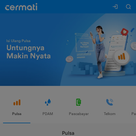
Pulsa
PDAM
Pascabayar
Telkom
Pa
Pulsa