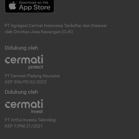
PT Agregasi Cermat Indonesia
Terdaftar dan Diawasi
oleh Otoritas Jasa Keuangan (OJK)
Didukung oleh
PT Cermati Pialang Asuransi
KEP-596/PD.02/2025
Didukung oleh
PT Artha Investa Teknologi
KEP-7/PM.21/2021