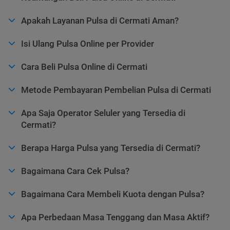
Apakah Layanan Pulsa di Cermati Aman?
Isi Ulang Pulsa Online per Provider
Cara Beli Pulsa Online di Cermati
Metode Pembayaran Pembelian Pulsa di Cermati
Apa Saja Operator Seluler yang Tersedia di
Cermati?
Berapa Harga Pulsa yang Tersedia di Cermati?
Bagaimana Cara Cek Pulsa?
Bagaimana Cara Membeli Kuota dengan Pulsa?
Apa Perbedaan Masa Tenggang dan Masa Aktif?