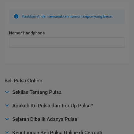
Pastikan Anda memasukkan nomor telepon yang benar.
Nomor Handphone
Beli Pulsa Online
Sekilas Tentang Pulsa
Apakah Itu Pulsa dan Top Up Pulsa?
Sejarah Dibalik Adanya Pulsa
Keuntungan Beli Pulsa Online di Cermati