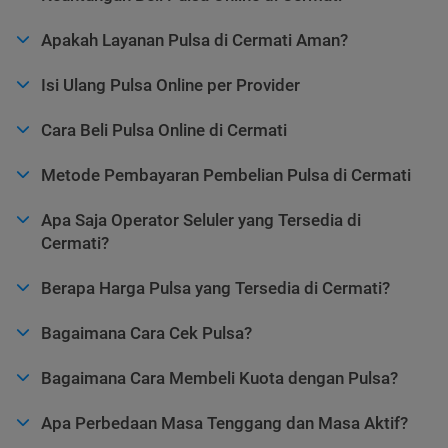
Apakah Layanan Pulsa di Cermati Aman?
Isi Ulang Pulsa Online per Provider
Cara Beli Pulsa Online di Cermati
Metode Pembayaran Pembelian Pulsa di Cermati
Apa Saja Operator Seluler yang Tersedia di
Cermati?
Berapa Harga Pulsa yang Tersedia di Cermati?
Bagaimana Cara Cek Pulsa?
Bagaimana Cara Membeli Kuota dengan Pulsa?
Apa Perbedaan Masa Tenggang dan Masa Aktif?