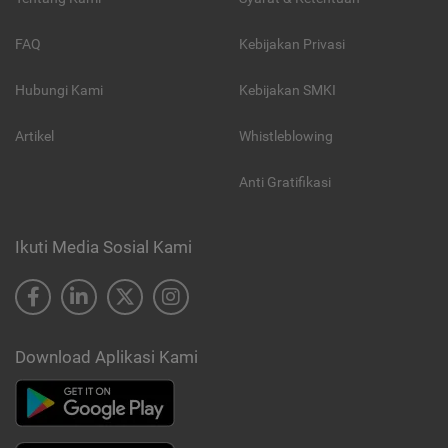
FAQ
Kebijakan Privasi
Hubungi Kami
Kebijakan SMKI
Artikel
Whistleblowing
Anti Gratifikasi
Ikuti Media Sosial Kami
Download Aplikasi Kami