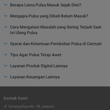
Berapa Lama Pulsa Masuk Sejak Diisi?
Mengapa Pulsa yang Dibeli Belum Masuk?
Cara Mengatasi Masalah yang Sering Terjadi Saat
Isi Ulang Pulsa
Syarat dan Ketentuan Pembelian Pulsa di Cermati
Tips Agar Pulsa Tetap Awet
Layanan Produk Digital Lainnya
Layanan Keuangan Lainnya
Kontak Kami
Jl. Tomang Raya No. 38, Jatipulo