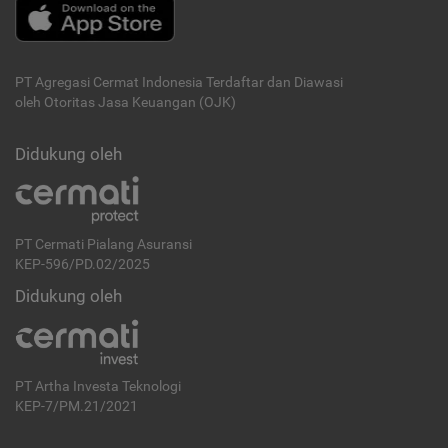
PT Agregasi Cermat Indonesia
Terdaftar dan Diawasi
oleh Otoritas Jasa Keuangan (OJK)
Didukung oleh
PT Cermati Pialang Asuransi
KEP-596/PD.02/2025
Didukung oleh
PT Artha Investa Teknologi
KEP-7/PM.21/2021