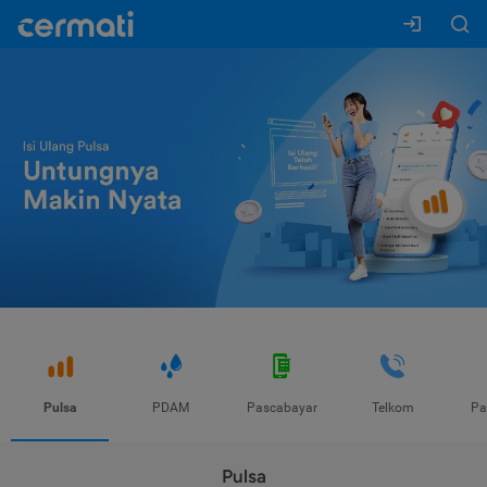
Pulsa
PDAM
Pascabayar
Telkom
Pa
Pulsa