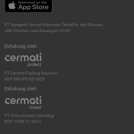
PT Agregasi Cermat Indonesia
Terdaftar dan Diawasi
oleh Otoritas Jasa Keuangan (OJK)
Didukung oleh
PT Cermati Pialang Asuransi
KEP-596/PD.02/2025
Didukung oleh
PT Artha Investa Teknologi
KEP-7/PM.21/2021