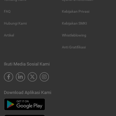
FAQ
Kebijakan Privasi
Hubungi Kami
Kebijakan SMKI
Artikel
Whistleblowing
Anti Gratifikasi
Ikuti Media Sosial Kami
Download Aplikasi Kami