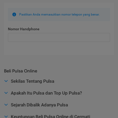
Pastikan Anda memasukkan nomor telepon yang benar.
Nomor Handphone
Beli Pulsa Online
Sekilas Tentang Pulsa
Apakah Itu Pulsa dan Top Up Pulsa?
Sejarah Dibalik Adanya Pulsa
Keuntungan Beli Pulsa Online di Cermati