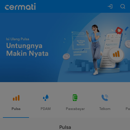
Pulsa
PDAM
Pascabayar
Telkom
Pa
Pulsa