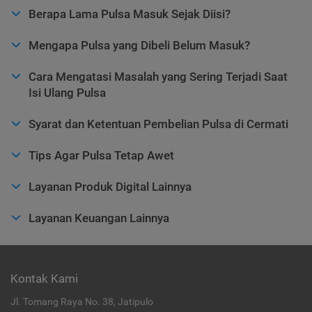
Berapa Lama Pulsa Masuk Sejak Diisi?
Mengapa Pulsa yang Dibeli Belum Masuk?
Cara Mengatasi Masalah yang Sering Terjadi Saat
Isi Ulang Pulsa
Syarat dan Ketentuan Pembelian Pulsa di Cermati
Tips Agar Pulsa Tetap Awet
Layanan Produk Digital Lainnya
Layanan Keuangan Lainnya
Kontak Kami
Jl. Tomang Raya No. 38, Jatipulo