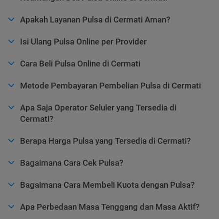
Apakah Layanan Pulsa di Cermati Aman?
Isi Ulang Pulsa Online per Provider
Cara Beli Pulsa Online di Cermati
Metode Pembayaran Pembelian Pulsa di Cermati
Apa Saja Operator Seluler yang Tersedia di
Cermati?
Berapa Harga Pulsa yang Tersedia di Cermati?
Bagaimana Cara Cek Pulsa?
Bagaimana Cara Membeli Kuota dengan Pulsa?
Apa Perbedaan Masa Tenggang dan Masa Aktif?