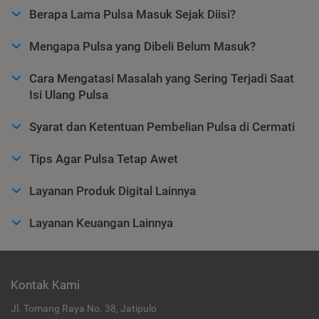
Berapa Lama Pulsa Masuk Sejak Diisi?
Mengapa Pulsa yang Dibeli Belum Masuk?
Cara Mengatasi Masalah yang Sering Terjadi Saat
Isi Ulang Pulsa
Syarat dan Ketentuan Pembelian Pulsa di Cermati
Tips Agar Pulsa Tetap Awet
Layanan Produk Digital Lainnya
Layanan Keuangan Lainnya
Kontak Kami
Jl. Tomang Raya No. 38, Jatipulo