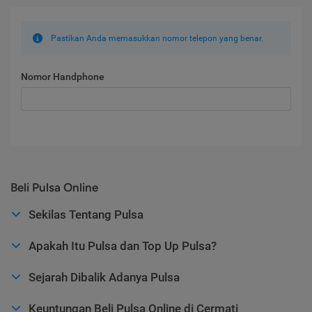
Pastikan Anda memasukkan nomor telepon yang benar.
Nomor Handphone
Beli Pulsa Online
Sekilas Tentang Pulsa
Apakah Itu Pulsa dan Top Up Pulsa?
Sejarah Dibalik Adanya Pulsa
Keuntungan Beli Pulsa Online di Cermati