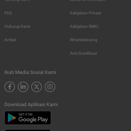
FAQ
Kebijakan Privasi
Hubungi Kami
Kebijakan SMKI
Artikel
Whistleblowing
Anti Gratifikasi
Ikuti Media Sosial Kami
Download Aplikasi Kami