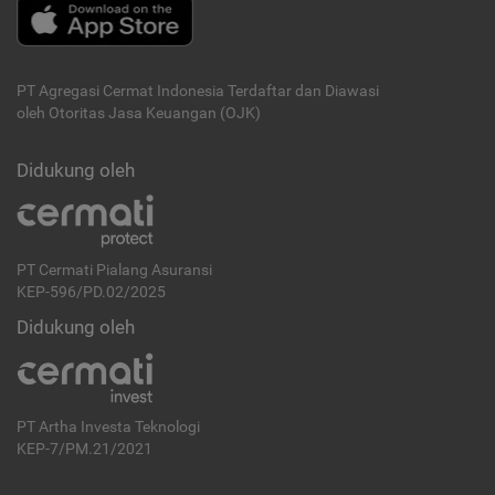
PT Agregasi Cermat Indonesia
Terdaftar dan Diawasi
oleh Otoritas Jasa Keuangan (OJK)
Didukung oleh
PT Cermati Pialang Asuransi
KEP-596/PD.02/2025
Didukung oleh
PT Artha Investa Teknologi
KEP-7/PM.21/2021