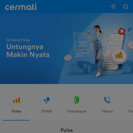
Pulsa
PDAM
Pascabayar
Telkom
Pa
Pulsa