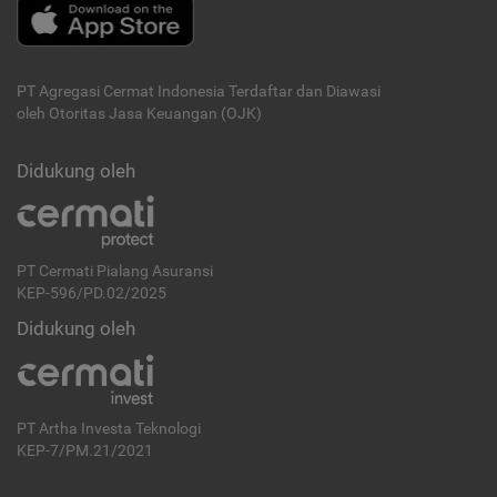
PT Agregasi Cermat Indonesia
Terdaftar dan Diawasi
oleh Otoritas Jasa Keuangan (OJK)
Didukung oleh
PT Cermati Pialang Asuransi
KEP-596/PD.02/2025
Didukung oleh
PT Artha Investa Teknologi
KEP-7/PM.21/2021