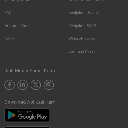
FAQ
Kebijakan Privasi
Hubungi Kami
Kebijakan SMKI
Artikel
Whistleblowing
Anti Gratifikasi
Ikuti Media Sosial Kami
Download Aplikasi Kami