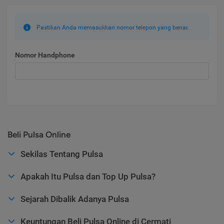
Pastikan Anda memasukkan nomor telepon yang benar.
Nomor Handphone
Beli Pulsa Online
Sekilas Tentang Pulsa
Apakah Itu Pulsa dan Top Up Pulsa?
Sejarah Dibalik Adanya Pulsa
Keuntungan Beli Pulsa Online di Cermati