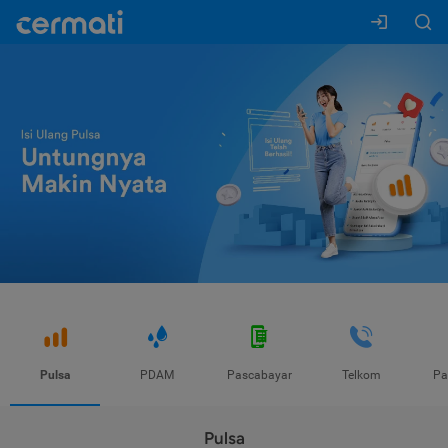
Pulsa
PDAM
Pascabayar
Telkom
Pa
Pulsa