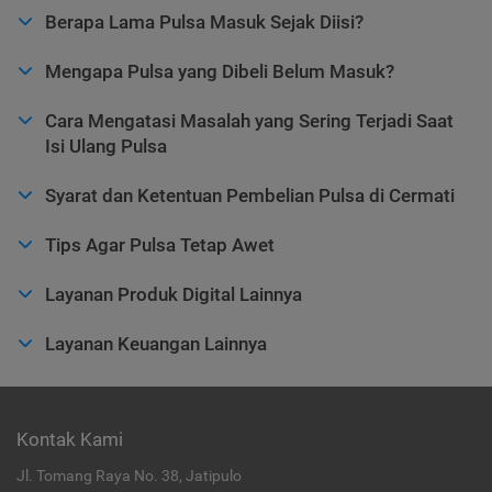
Berapa Lama Pulsa Masuk Sejak Diisi?
Mengapa Pulsa yang Dibeli Belum Masuk?
Cara Mengatasi Masalah yang Sering Terjadi Saat
Isi Ulang Pulsa
Syarat dan Ketentuan Pembelian Pulsa di Cermati
Tips Agar Pulsa Tetap Awet
Layanan Produk Digital Lainnya
Layanan Keuangan Lainnya
Kontak Kami
Jl. Tomang Raya No. 38, Jatipulo