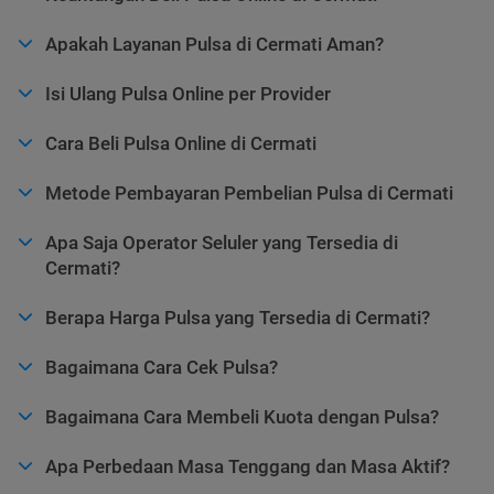
Apakah Layanan Pulsa di Cermati Aman?
Isi Ulang Pulsa Online per Provider
Cara Beli Pulsa Online di Cermati
Metode Pembayaran Pembelian Pulsa di Cermati
Apa Saja Operator Seluler yang Tersedia di
Cermati?
Berapa Harga Pulsa yang Tersedia di Cermati?
Bagaimana Cara Cek Pulsa?
Bagaimana Cara Membeli Kuota dengan Pulsa?
Apa Perbedaan Masa Tenggang dan Masa Aktif?