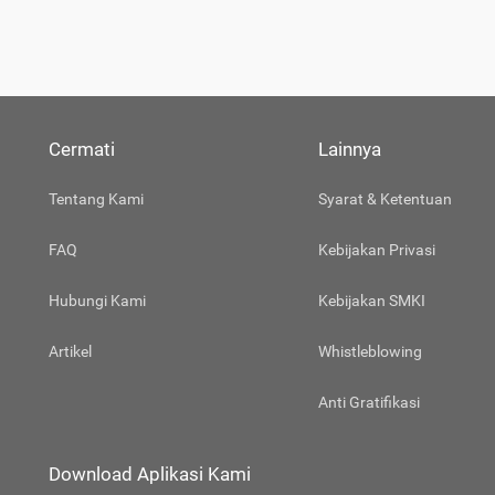
Cermati
Lainnya
Tentang Kami
Syarat & Ketentuan
FAQ
Kebijakan Privasi
Hubungi Kami
Kebijakan SMKI
Artikel
Whistleblowing
Anti Gratifikasi
Download Aplikasi Kami