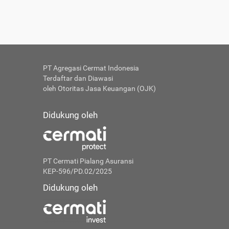
PT Agregasi Cermat Indonesia
Terdaftar dan Diawasi
oleh Otoritas Jasa Keuangan (OJK)
Didukung oleh
PT Cermati Pialang Asuransi
KEP-596/PD.02/2025
Didukung oleh