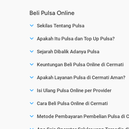
Beli Pulsa Online
Sekilas Tentang Pulsa
Apakah Itu Pulsa dan Top Up Pulsa?
Sejarah Dibalik Adanya Pulsa
Keuntungan Beli Pulsa Online di Cermati
Apakah Layanan Pulsa di Cermati Aman?
Isi Ulang Pulsa Online per Provider
Cara Beli Pulsa Online di Cermati
Metode Pembayaran Pembelian Pulsa di C