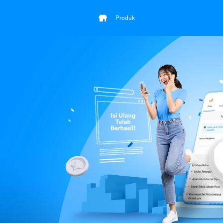
Produk