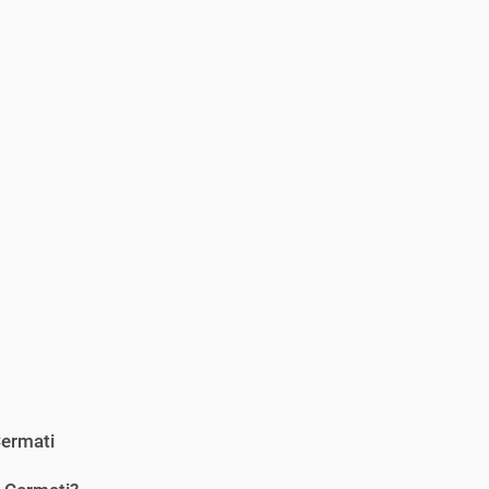
ermati