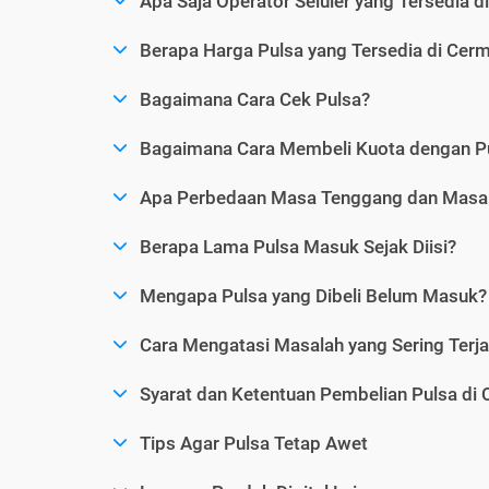
Apa Saja Operator Seluler yang Tersedia d
Berapa Harga Pulsa yang Tersedia di Cerm
Bagaimana Cara Cek Pulsa?
Bagaimana Cara Membeli Kuota dengan P
Apa Perbedaan Masa Tenggang dan Masa 
Berapa Lama Pulsa Masuk Sejak Diisi?
Mengapa Pulsa yang Dibeli Belum Masuk?
Cara Mengatasi Masalah yang Sering Terjad
Syarat dan Ketentuan Pembelian Pulsa di 
Tips Agar Pulsa Tetap Awet