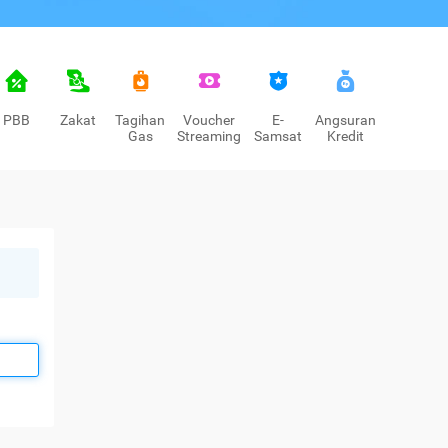
PBB
Zakat
Tagihan
Voucher
E-
Angsuran
Gas
Streaming
Samsat
Kredit