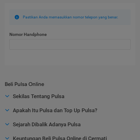
Pastikan Anda memasukkan nomor telepon yang benar.
Nomor Handphone
Beli Pulsa Online
Sekilas Tentang Pulsa
Apakah Itu Pulsa dan Top Up Pulsa?
Sejarah Dibalik Adanya Pulsa
Keuntungan Beli Pulsa Online di Cermati