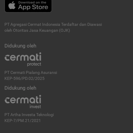
PT Agregasi Cermat Indonesia
Terdaftar dan Diawasi
oleh Otoritas Jasa Keuangan (OJK)
Didukung oleh
PT Cermati Pialang Asuransi
KEP-596/PD.02/2025
Didukung oleh
PT Artha Investa Teknologi
KEP-7/PM.21/2021