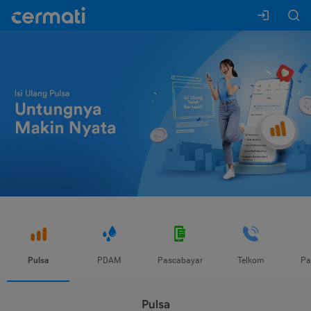
Pulsa
PDAM
Pascabayar
Telkom
Pa
Pulsa