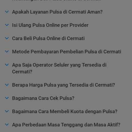
Apakah Layanan Pulsa di Cermati Aman?
Isi Ulang Pulsa Online per Provider
Cara Beli Pulsa Online di Cermati
Metode Pembayaran Pembelian Pulsa di Cermati
Apa Saja Operator Seluler yang Tersedia di
Cermati?
Berapa Harga Pulsa yang Tersedia di Cermati?
Bagaimana Cara Cek Pulsa?
Bagaimana Cara Membeli Kuota dengan Pulsa?
Apa Perbedaan Masa Tenggang dan Masa Aktif?