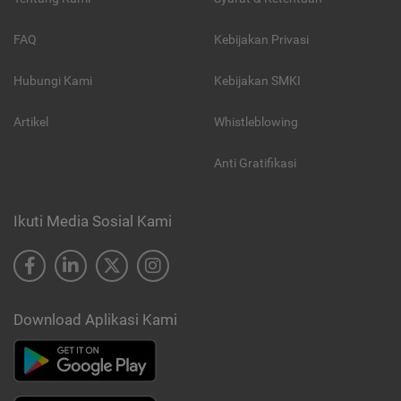
FAQ
Kebijakan Privasi
Hubungi Kami
Kebijakan SMKI
Artikel
Whistleblowing
Anti Gratifikasi
Ikuti Media Sosial Kami
Download Aplikasi Kami