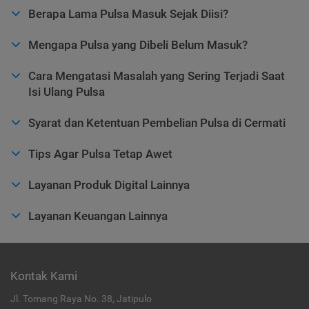
Berapa Lama Pulsa Masuk Sejak Diisi?
Mengapa Pulsa yang Dibeli Belum Masuk?
Cara Mengatasi Masalah yang Sering Terjadi Saat
Isi Ulang Pulsa
Syarat dan Ketentuan Pembelian Pulsa di Cermati
Tips Agar Pulsa Tetap Awet
Layanan Produk Digital Lainnya
Layanan Keuangan Lainnya
Kontak Kami
Jl. Tomang Raya No. 38, Jatipulo