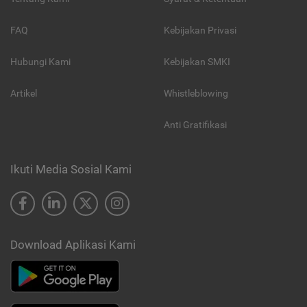
FAQ
Kebijakan Privasi
Hubungi Kami
Kebijakan SMKI
Artikel
Whistleblowing
Anti Gratifikasi
Ikuti Media Sosial Kami
Download Aplikasi Kami