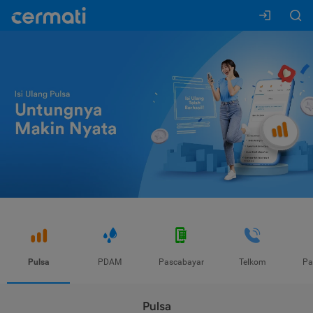
Pulsa
PDAM
Pascabayar
Telkom
Pa
Pulsa