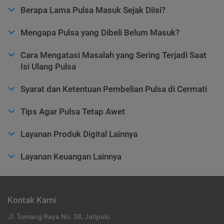
Berapa Lama Pulsa Masuk Sejak Diisi?
Mengapa Pulsa yang Dibeli Belum Masuk?
Cara Mengatasi Masalah yang Sering Terjadi Saat
Isi Ulang Pulsa
Syarat dan Ketentuan Pembelian Pulsa di Cermati
Tips Agar Pulsa Tetap Awet
Layanan Produk Digital Lainnya
Layanan Keuangan Lainnya
Kontak Kami
Jl. Tomang Raya No. 38, Jatipulo