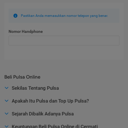
Pastikan Anda memasukkan nomor telepon yang benar.
Nomor Handphone
Beli Pulsa Online
Sekilas Tentang Pulsa
Apakah Itu Pulsa dan Top Up Pulsa?
Sejarah Dibalik Adanya Pulsa
Keuntungan Beli Pulsa Online di Cermati