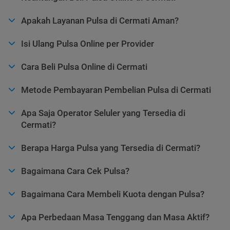
Apakah Layanan Pulsa di Cermati Aman?
Isi Ulang Pulsa Online per Provider
Cara Beli Pulsa Online di Cermati
Metode Pembayaran Pembelian Pulsa di Cermati
Apa Saja Operator Seluler yang Tersedia di
Cermati?
Berapa Harga Pulsa yang Tersedia di Cermati?
Bagaimana Cara Cek Pulsa?
Bagaimana Cara Membeli Kuota dengan Pulsa?
Apa Perbedaan Masa Tenggang dan Masa Aktif?