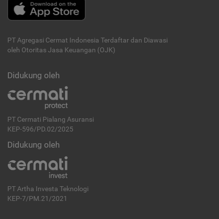
PT Agregasi Cermat Indonesia
Terdaftar dan Diawasi
oleh Otoritas Jasa Keuangan (OJK)
Didukung oleh
PT Cermati Pialang Asuransi
KEP-596/PD.02/2025
Didukung oleh
PT Artha Investa Teknologi
KEP-7/PM.21/2021