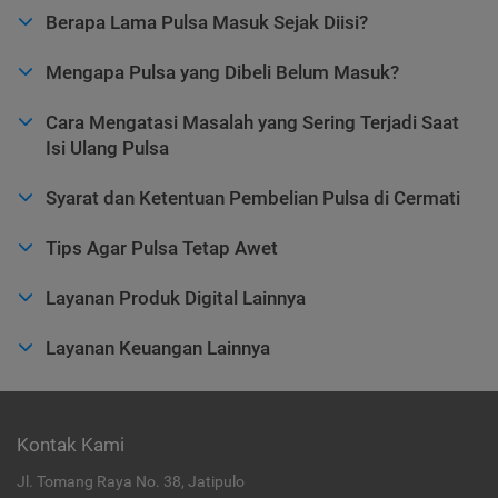
Berapa Lama Pulsa Masuk Sejak Diisi?
Mengapa Pulsa yang Dibeli Belum Masuk?
Cara Mengatasi Masalah yang Sering Terjadi Saat
Isi Ulang Pulsa
Syarat dan Ketentuan Pembelian Pulsa di Cermati
Tips Agar Pulsa Tetap Awet
Layanan Produk Digital Lainnya
Layanan Keuangan Lainnya
Kontak Kami
Jl. Tomang Raya No. 38, Jatipulo