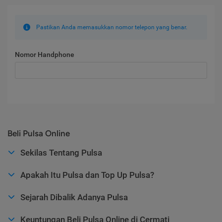
Pastikan Anda memasukkan nomor telepon yang benar.
Nomor Handphone
Beli Pulsa Online
Sekilas Tentang Pulsa
Apakah Itu Pulsa dan Top Up Pulsa?
Sejarah Dibalik Adanya Pulsa
Keuntungan Beli Pulsa Online di Cermati