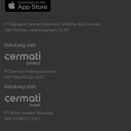
PT Agregasi Cermat Indonesia
Terdaftar dan Diawasi
oleh Otoritas Jasa Keuangan (OJK)
Didukung oleh
PT Cermati Pialang Asuransi
KEP-596/PD.02/2025
Didukung oleh
PT Artha Investa Teknologi
KEP-7/PM.21/2021