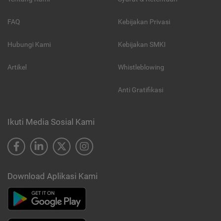
FAQ
Kebijakan Privasi
Hubungi Kami
Kebijakan SMKI
Artikel
Whistleblowing
Anti Gratifikasi
Ikuti Media Sosial Kami
Download Aplikasi Kami