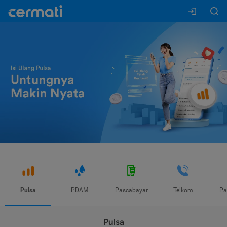
Pulsa
PDAM
Pascabayar
Telkom
Pa
Pulsa