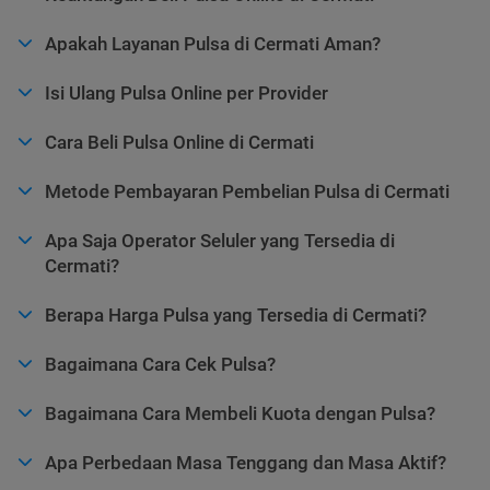
Apakah Layanan Pulsa di Cermati Aman?
Isi Ulang Pulsa Online per Provider
Cara Beli Pulsa Online di Cermati
Metode Pembayaran Pembelian Pulsa di Cermati
Apa Saja Operator Seluler yang Tersedia di
Cermati?
Berapa Harga Pulsa yang Tersedia di Cermati?
Bagaimana Cara Cek Pulsa?
Bagaimana Cara Membeli Kuota dengan Pulsa?
Apa Perbedaan Masa Tenggang dan Masa Aktif?