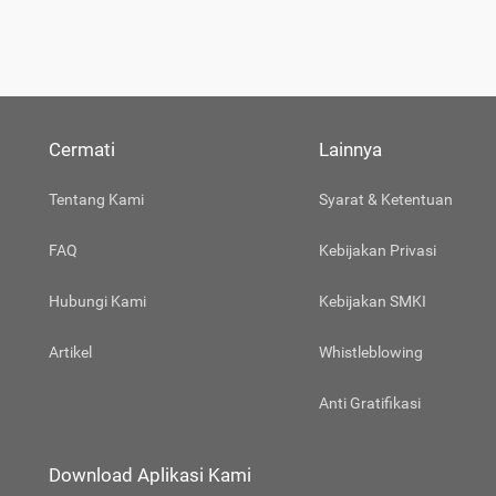
Cermati
Lainnya
Tentang Kami
Syarat & Ketentuan
FAQ
Kebijakan Privasi
Hubungi Kami
Kebijakan SMKI
Artikel
Whistleblowing
Anti Gratifikasi
Download Aplikasi Kami