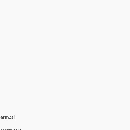
ermati