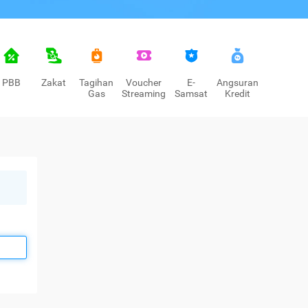
PBB
Zakat
Tagihan
Voucher
E-
Angsuran
Gas
Streaming
Samsat
Kredit