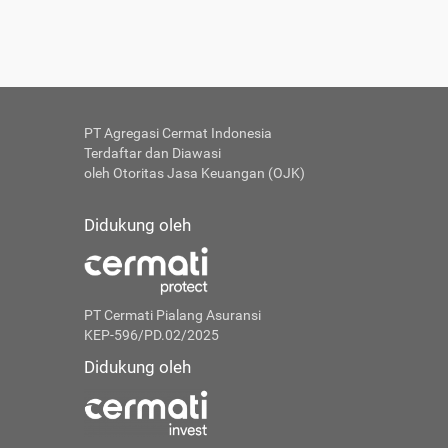
PT Agregasi Cermat Indonesia
Terdaftar dan Diawasi
oleh Otoritas Jasa Keuangan (OJK)
Didukung oleh
PT Cermati Pialang Asuransi
KEP-596/PD.02/2025
Didukung oleh