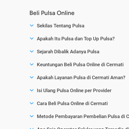
Beli Pulsa Online
Sekilas Tentang Pulsa
Apakah Itu Pulsa dan Top Up Pulsa?
Sejarah Dibalik Adanya Pulsa
Keuntungan Beli Pulsa Online di Cermati
Apakah Layanan Pulsa di Cermati Aman?
Isi Ulang Pulsa Online per Provider
Cara Beli Pulsa Online di Cermati
Metode Pembayaran Pembelian Pulsa di C