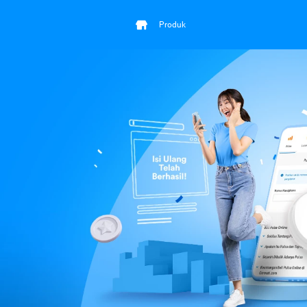
Produk