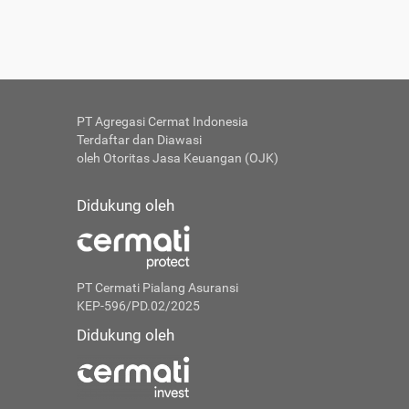
PT Agregasi Cermat Indonesia
Terdaftar dan Diawasi
oleh Otoritas Jasa Keuangan (OJK)
Didukung oleh
PT Cermati Pialang Asuransi
KEP-596/PD.02/2025
Didukung oleh