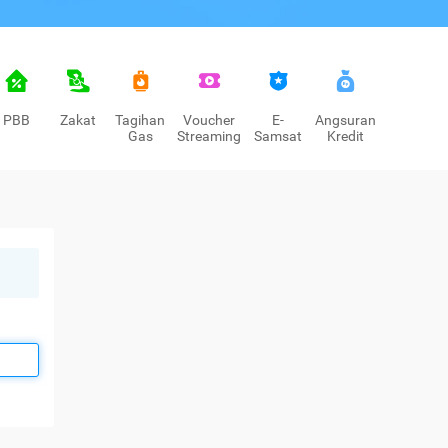
PBB
Zakat
Tagihan
Voucher
E-
Angsuran
Gas
Streaming
Samsat
Kredit