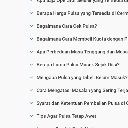
Apa Saja Operator Seluler yang Tersedia d
Berapa Harga Pulsa yang Tersedia di Cerm
Bagaimana Cara Cek Pulsa?
Bagaimana Cara Membeli Kuota dengan P
Apa Perbedaan Masa Tenggang dan Masa 
Berapa Lama Pulsa Masuk Sejak Diisi?
Mengapa Pulsa yang Dibeli Belum Masuk?
Cara Mengatasi Masalah yang Sering Terjad
Syarat dan Ketentuan Pembelian Pulsa di 
Tips Agar Pulsa Tetap Awet