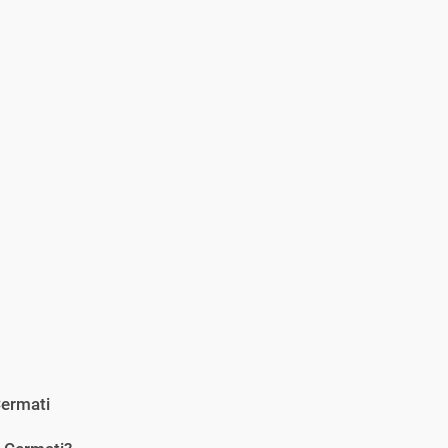
ermati