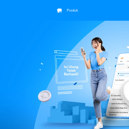
Produk