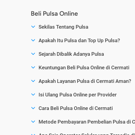
Beli Pulsa Online
Sekilas Tentang Pulsa
Apakah Itu Pulsa dan Top Up Pulsa?
Sejarah Dibalik Adanya Pulsa
Keuntungan Beli Pulsa Online di Cermati
Apakah Layanan Pulsa di Cermati Aman?
Isi Ulang Pulsa Online per Provider
Cara Beli Pulsa Online di Cermati
Metode Pembayaran Pembelian Pulsa di C