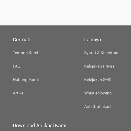
Cermati
Lainnya
Tentang Kami
Syarat & Ketentuan
FAQ
Kebijakan Privasi
Hubungi Kami
Kebijakan SMKI
Artikel
Whistleblowing
Anti Gratifikasi
Download Aplikasi Kami