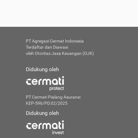
PT Agregasi Cermat Indonesia
Terdaftar dan Diawasi
oleh Otoritas Jasa Keuangan (OJK)
Didukung oleh
PT Cermati Pialang Asuransi
KEP-596/PD.02/2025
Didukung oleh