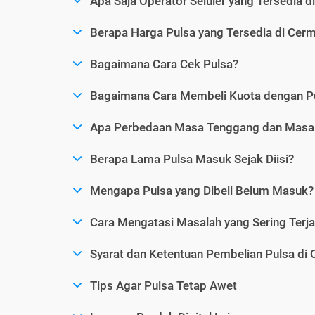
Apa Saja Operator Seluler yang Tersedia d
Berapa Harga Pulsa yang Tersedia di Cerm
Bagaimana Cara Cek Pulsa?
Bagaimana Cara Membeli Kuota dengan P
Apa Perbedaan Masa Tenggang dan Masa 
Berapa Lama Pulsa Masuk Sejak Diisi?
Mengapa Pulsa yang Dibeli Belum Masuk?
Cara Mengatasi Masalah yang Sering Terjad
Syarat dan Ketentuan Pembelian Pulsa di 
Tips Agar Pulsa Tetap Awet