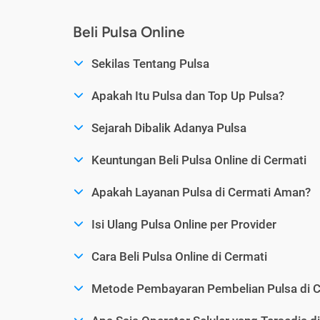
Beli Pulsa Online
Sekilas Tentang Pulsa
Apakah Itu Pulsa dan Top Up Pulsa?
Sejarah Dibalik Adanya Pulsa
Keuntungan Beli Pulsa Online di Cermati
Apakah Layanan Pulsa di Cermati Aman?
Isi Ulang Pulsa Online per Provider
Cara Beli Pulsa Online di Cermati
Metode Pembayaran Pembelian Pulsa di C