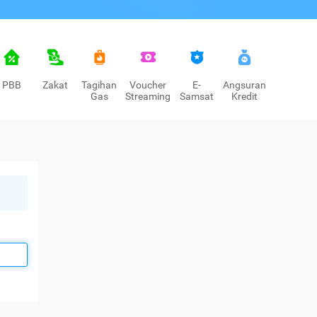
PBB
Zakat
Tagihan
Voucher
E-
Angsuran
Gas
Streaming
Samsat
Kredit