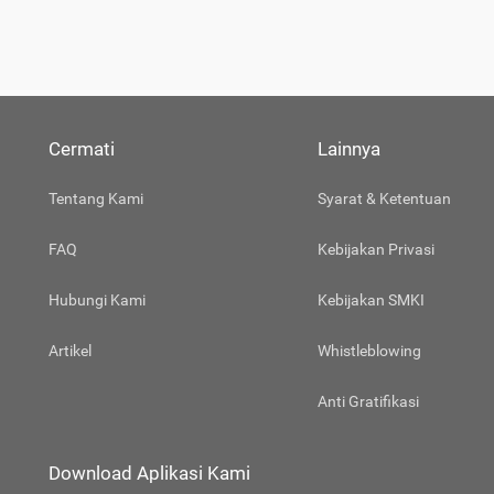
Cermati
Lainnya
Tentang Kami
Syarat & Ketentuan
FAQ
Kebijakan Privasi
Hubungi Kami
Kebijakan SMKI
Artikel
Whistleblowing
Anti Gratifikasi
Download Aplikasi Kami