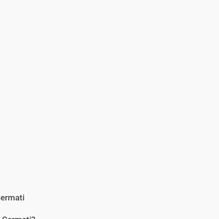
ermati