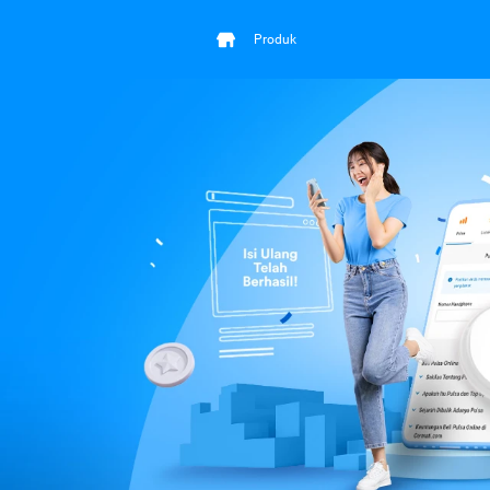
Produk