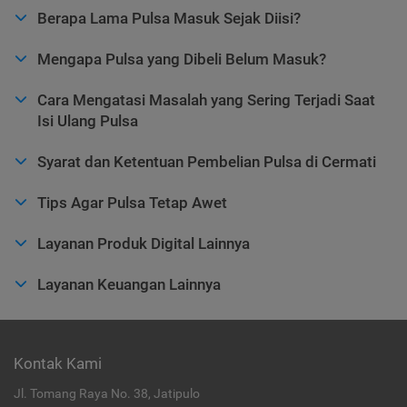
Berapa Lama Pulsa Masuk Sejak Diisi?
Mengapa Pulsa yang Dibeli Belum Masuk?
Cara Mengatasi Masalah yang Sering Terjadi Saat
Isi Ulang Pulsa
Syarat dan Ketentuan Pembelian Pulsa di Cermati
Tips Agar Pulsa Tetap Awet
Layanan Produk Digital Lainnya
Layanan Keuangan Lainnya
Kontak Kami
Jl. Tomang Raya No. 38, Jatipulo