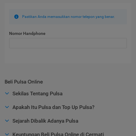
Pastikan Anda memasukkan nomor telepon yang benar.
Nomor Handphone
Beli Pulsa Online
Sekilas Tentang Pulsa
Apakah Itu Pulsa dan Top Up Pulsa?
Sejarah Dibalik Adanya Pulsa
Keuntungan Beli Pulsa Online di Cermati