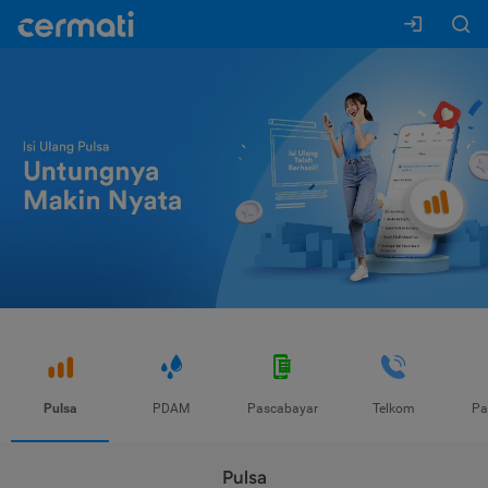
Pulsa
PDAM
Pascabayar
Telkom
Pa
Pulsa