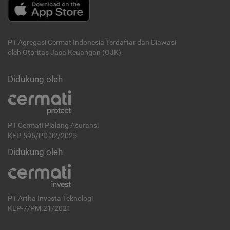
PT Agregasi Cermat Indonesia
Terdaftar dan Diawasi
oleh Otoritas Jasa Keuangan (OJK)
Didukung oleh
PT Cermati Pialang Asuransi
KEP-596/PD.02/2025
Didukung oleh
PT Artha Investa Teknologi
KEP-7/PM.21/2021