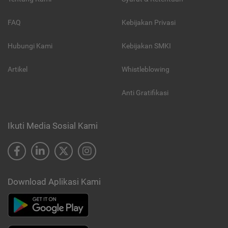
FAQ
Kebijakan Privasi
Hubungi Kami
Kebijakan SMKI
Artikel
Whistleblowing
Anti Gratifikasi
Ikuti Media Sosial Kami
Download Aplikasi Kami