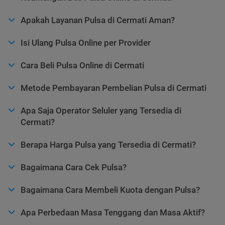
Apakah Layanan Pulsa di Cermati Aman?
Isi Ulang Pulsa Online per Provider
Cara Beli Pulsa Online di Cermati
Metode Pembayaran Pembelian Pulsa di Cermati
Apa Saja Operator Seluler yang Tersedia di
Cermati?
Berapa Harga Pulsa yang Tersedia di Cermati?
Bagaimana Cara Cek Pulsa?
Bagaimana Cara Membeli Kuota dengan Pulsa?
Apa Perbedaan Masa Tenggang dan Masa Aktif?