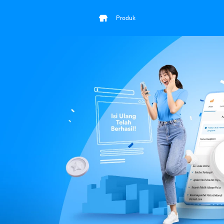
Produk