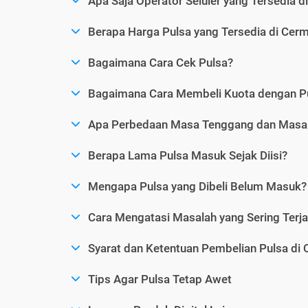
Apa Saja Operator Seluler yang Tersedia d
Berapa Harga Pulsa yang Tersedia di Cerm
Bagaimana Cara Cek Pulsa?
Bagaimana Cara Membeli Kuota dengan P
Apa Perbedaan Masa Tenggang dan Masa 
Berapa Lama Pulsa Masuk Sejak Diisi?
Mengapa Pulsa yang Dibeli Belum Masuk?
Cara Mengatasi Masalah yang Sering Terjad
Syarat dan Ketentuan Pembelian Pulsa di 
Tips Agar Pulsa Tetap Awet