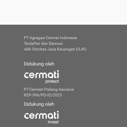
PT Agregasi Cermat Indonesia
Terdaftar dan Diawasi
oleh Otoritas Jasa Keuangan (OJK)
Didukung oleh
PT Cermati Pialang Asuransi
KEP-596/PD.02/2025
Didukung oleh