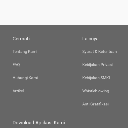
Cermati
Lainnya
Tentang Kami
Syarat & Ketentuan
FAQ
Kebijakan Privasi
Hubungi Kami
Kebijakan SMKI
Artikel
Whistleblowing
Anti Gratifikasi
Download Aplikasi Kami