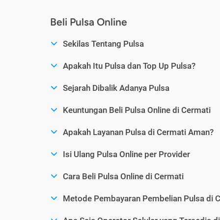
Beli Pulsa Online
Sekilas Tentang Pulsa
Apakah Itu Pulsa dan Top Up Pulsa?
Sejarah Dibalik Adanya Pulsa
Keuntungan Beli Pulsa Online di Cermati
Apakah Layanan Pulsa di Cermati Aman?
Isi Ulang Pulsa Online per Provider
Cara Beli Pulsa Online di Cermati
Metode Pembayaran Pembelian Pulsa di C