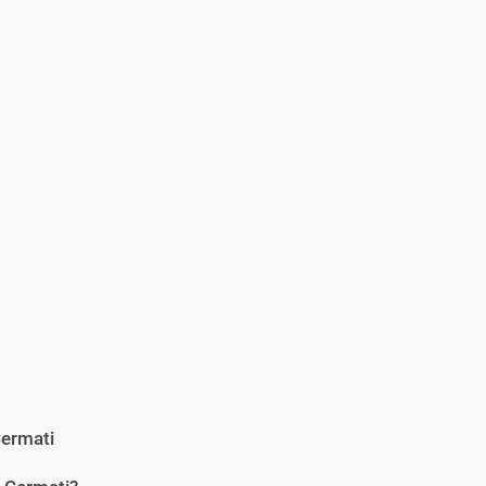
ermati