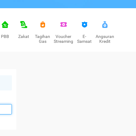
PBB
Zakat
Tagihan
Voucher
E-
Angsuran
Gas
Streaming
Samsat
Kredit