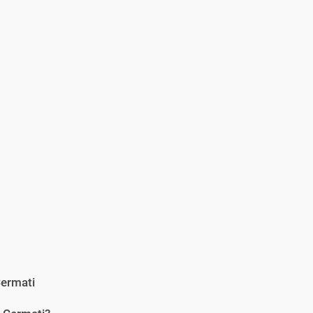
ermati