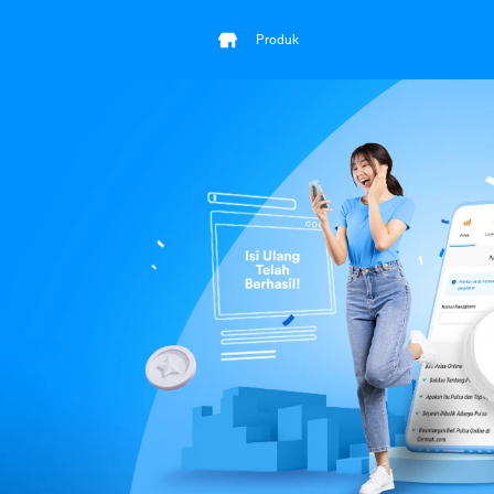
Produk