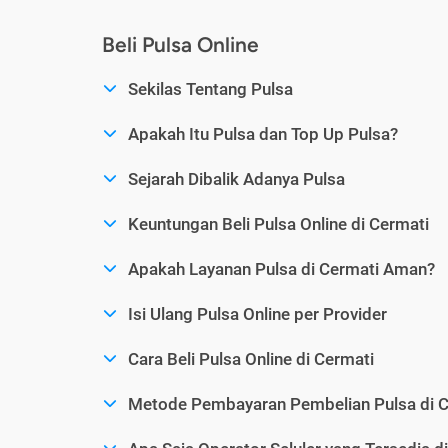
Beli Pulsa Online
Sekilas Tentang Pulsa
Apakah Itu Pulsa dan Top Up Pulsa?
Sejarah Dibalik Adanya Pulsa
Keuntungan Beli Pulsa Online di Cermati
Apakah Layanan Pulsa di Cermati Aman?
Isi Ulang Pulsa Online per Provider
Cara Beli Pulsa Online di Cermati
Metode Pembayaran Pembelian Pulsa di C