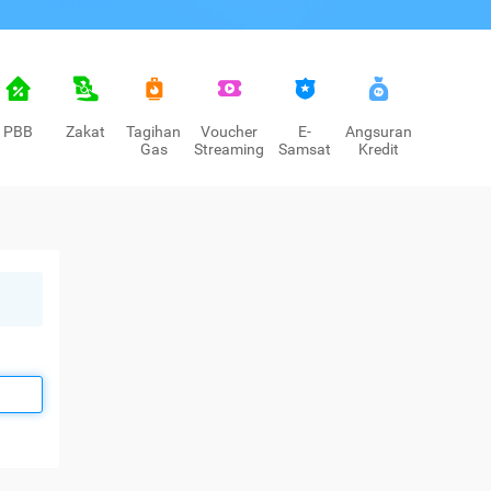
PBB
Zakat
Tagihan
Voucher
E-
Angsuran
Gas
Streaming
Samsat
Kredit