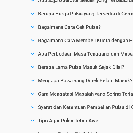
Apa Saja Operator Seluler yang Tersedia d
Berapa Harga Pulsa yang Tersedia di Cerm
Bagaimana Cara Cek Pulsa?
Bagaimana Cara Membeli Kuota dengan P
Apa Perbedaan Masa Tenggang dan Masa 
Berapa Lama Pulsa Masuk Sejak Diisi?
Mengapa Pulsa yang Dibeli Belum Masuk?
Cara Mengatasi Masalah yang Sering Terjad
Syarat dan Ketentuan Pembelian Pulsa di 
Tips Agar Pulsa Tetap Awet