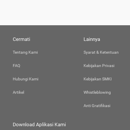
Cermati
Lainnya
Tentang Kami
Syarat & Ketentuan
FAQ
Kebijakan Privasi
Hubungi Kami
Kebijakan SMKI
Artikel
Whistleblowing
Anti Gratifikasi
Download Aplikasi Kami