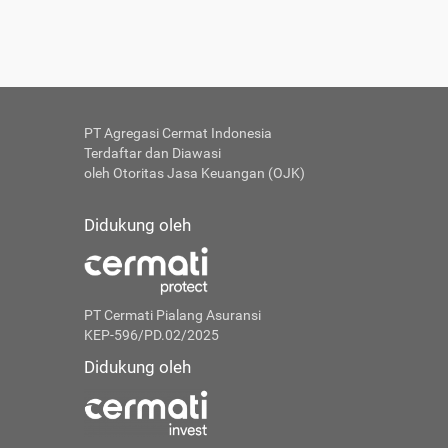
PT Agregasi Cermat Indonesia
Terdaftar dan Diawasi
oleh Otoritas Jasa Keuangan (OJK)
Didukung oleh
PT Cermati Pialang Asuransi
KEP-596/PD.02/2025
Didukung oleh