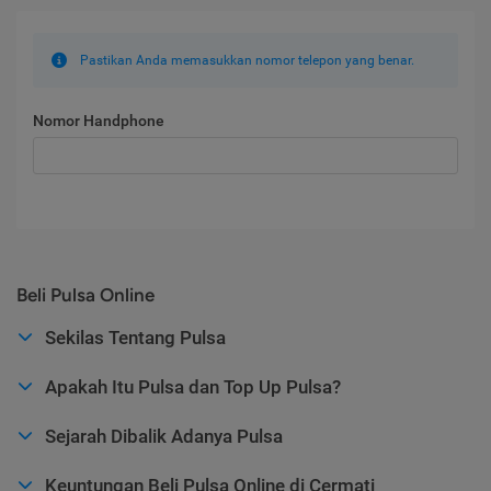
Pastikan Anda memasukkan nomor telepon yang benar.
Nomor Handphone
Beli Pulsa Online
Sekilas Tentang Pulsa
Apakah Itu Pulsa dan Top Up Pulsa?
Sejarah Dibalik Adanya Pulsa
Keuntungan Beli Pulsa Online di Cermati