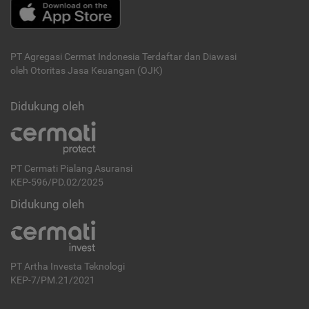
PT Agregasi Cermat Indonesia
Terdaftar dan Diawasi
oleh Otoritas Jasa Keuangan (OJK)
Didukung oleh
PT Cermati Pialang Asuransi
KEP-596/PD.02/2025
Didukung oleh
PT Artha Investa Teknologi
KEP-7/PM.21/2021