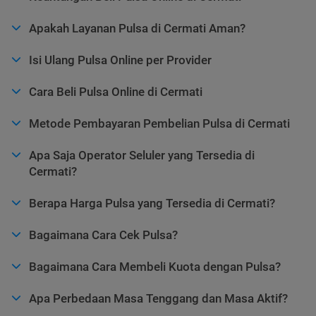
Apakah Layanan Pulsa di Cermati Aman?
Isi Ulang Pulsa Online per Provider
Cara Beli Pulsa Online di Cermati
Metode Pembayaran Pembelian Pulsa di Cermati
Apa Saja Operator Seluler yang Tersedia di
Cermati?
Berapa Harga Pulsa yang Tersedia di Cermati?
Bagaimana Cara Cek Pulsa?
Bagaimana Cara Membeli Kuota dengan Pulsa?
Apa Perbedaan Masa Tenggang dan Masa Aktif?