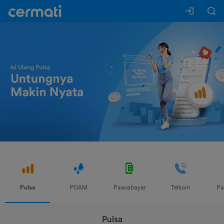
Pulsa
PDAM
Pascabayar
Telkom
Pa
Pulsa