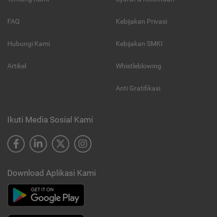
FAQ
Kebijakan Privasi
Hubungi Kami
Kebijakan SMKI
Artikel
Whistleblowing
Anti Gratifikasi
Ikuti Media Sosial Kami
Download Aplikasi Kami