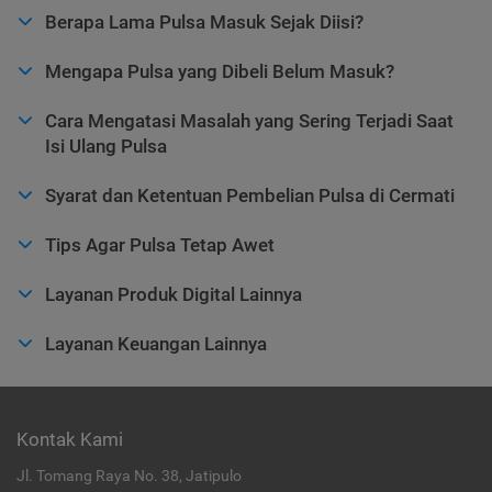
Berapa Lama Pulsa Masuk Sejak Diisi?
Mengapa Pulsa yang Dibeli Belum Masuk?
Cara Mengatasi Masalah yang Sering Terjadi Saat
Isi Ulang Pulsa
Syarat dan Ketentuan Pembelian Pulsa di Cermati
Tips Agar Pulsa Tetap Awet
Layanan Produk Digital Lainnya
Layanan Keuangan Lainnya
Kontak Kami
Jl. Tomang Raya No. 38, Jatipulo