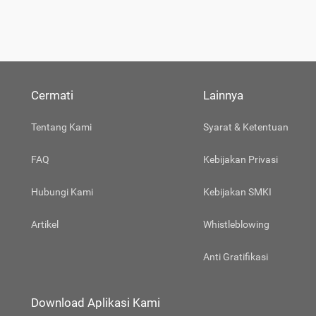
Cermati
Lainnya
Tentang Kami
Syarat & Ketentuan
FAQ
Kebijakan Privasi
Hubungi Kami
Kebijakan SMKI
Artikel
Whistleblowing
Anti Gratifikasi
Download Aplikasi Kami