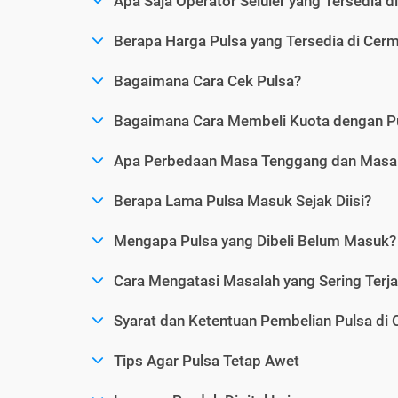
Apa Saja Operator Seluler yang Tersedia d
Berapa Harga Pulsa yang Tersedia di Cerm
Bagaimana Cara Cek Pulsa?
Bagaimana Cara Membeli Kuota dengan P
Apa Perbedaan Masa Tenggang dan Masa 
Berapa Lama Pulsa Masuk Sejak Diisi?
Mengapa Pulsa yang Dibeli Belum Masuk?
Cara Mengatasi Masalah yang Sering Terjad
Syarat dan Ketentuan Pembelian Pulsa di 
Tips Agar Pulsa Tetap Awet