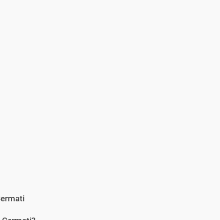
ermati