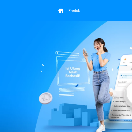
Produk