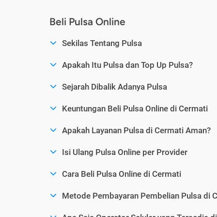
Beli Pulsa Online
Sekilas Tentang Pulsa
Apakah Itu Pulsa dan Top Up Pulsa?
Sejarah Dibalik Adanya Pulsa
Keuntungan Beli Pulsa Online di Cermati
Apakah Layanan Pulsa di Cermati Aman?
Isi Ulang Pulsa Online per Provider
Cara Beli Pulsa Online di Cermati
Metode Pembayaran Pembelian Pulsa di C