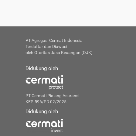
PT Agregasi Cermat Indonesia
Terdaftar dan Diawasi
oleh Otoritas Jasa Keuangan (OJK)
Didukung oleh
PT Cermati Pialang Asuransi
KEP-596/PD.02/2025
Didukung oleh