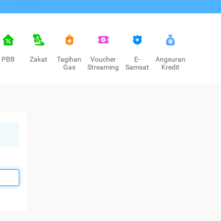
PBB
Zakat
Tagihan
Voucher
E-
Angsuran
Gas
Streaming
Samsat
Kredit