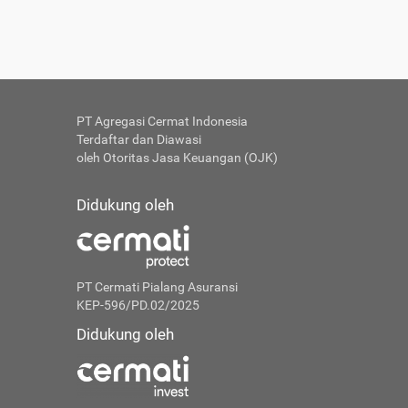
PT Agregasi Cermat Indonesia
Terdaftar dan Diawasi
oleh Otoritas Jasa Keuangan (OJK)
Didukung oleh
PT Cermati Pialang Asuransi
KEP-596/PD.02/2025
Didukung oleh