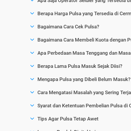
Apa Saja Operator Seluler yang Tersedia d
Berapa Harga Pulsa yang Tersedia di Cerm
Bagaimana Cara Cek Pulsa?
Bagaimana Cara Membeli Kuota dengan P
Apa Perbedaan Masa Tenggang dan Masa 
Berapa Lama Pulsa Masuk Sejak Diisi?
Mengapa Pulsa yang Dibeli Belum Masuk?
Cara Mengatasi Masalah yang Sering Terjad
Syarat dan Ketentuan Pembelian Pulsa di 
Tips Agar Pulsa Tetap Awet