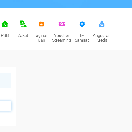
PBB
Zakat
Tagihan
Voucher
E-
Angsuran
Gas
Streaming
Samsat
Kredit