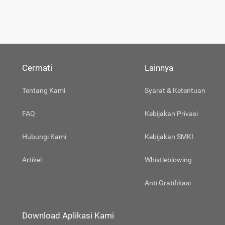
Cermati
Lainnya
Tentang Kami
Syarat & Ketentuan
FAQ
Kebijakan Privasi
Hubungi Kami
Kebijakan SMKI
Artikel
Whistleblowing
Anti Gratifikasi
Download Aplikasi Kami