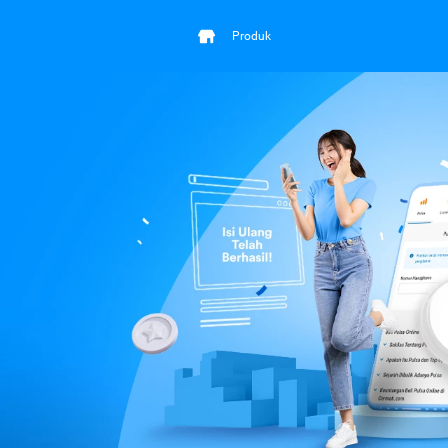
Produk