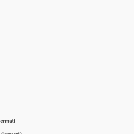
ermati