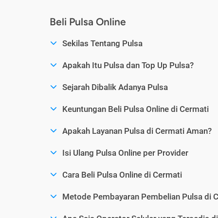
Beli Pulsa Online
Sekilas Tentang Pulsa
Apakah Itu Pulsa dan Top Up Pulsa?
Sejarah Dibalik Adanya Pulsa
Keuntungan Beli Pulsa Online di Cermati
Apakah Layanan Pulsa di Cermati Aman?
Isi Ulang Pulsa Online per Provider
Cara Beli Pulsa Online di Cermati
Metode Pembayaran Pembelian Pulsa di C