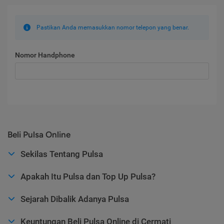
Pastikan Anda memasukkan nomor telepon yang benar.
Nomor Handphone
Beli Pulsa Online
Sekilas Tentang Pulsa
Apakah Itu Pulsa dan Top Up Pulsa?
Sejarah Dibalik Adanya Pulsa
Keuntungan Beli Pulsa Online di Cermati