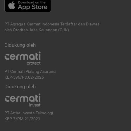
PT Agregasi Cermat Indonesia
Terdaftar dan Diawasi
oleh Otoritas Jasa Keuangan (OJK)
Didukung oleh
PT Cermati Pialang Asuransi
KEP-596/PD.02/2025
Didukung oleh
PT Artha Investa Teknologi
KEP-7/PM.21/2021