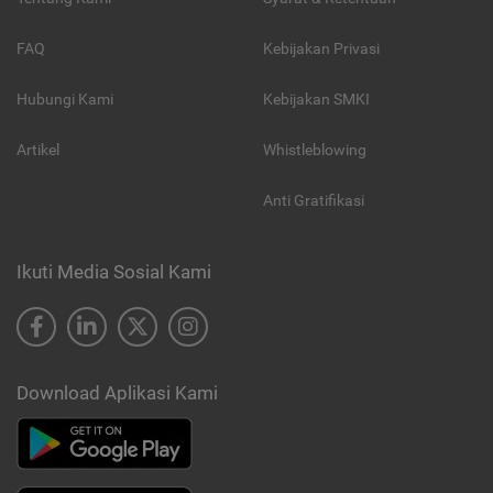
FAQ
Kebijakan Privasi
Hubungi Kami
Kebijakan SMKI
Artikel
Whistleblowing
Anti Gratifikasi
Ikuti Media Sosial Kami
Download Aplikasi Kami