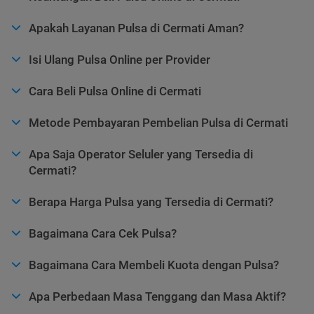
Apakah Layanan Pulsa di Cermati Aman?
Isi Ulang Pulsa Online per Provider
Cara Beli Pulsa Online di Cermati
Metode Pembayaran Pembelian Pulsa di Cermati
Apa Saja Operator Seluler yang Tersedia di
Cermati?
Berapa Harga Pulsa yang Tersedia di Cermati?
Bagaimana Cara Cek Pulsa?
Bagaimana Cara Membeli Kuota dengan Pulsa?
Apa Perbedaan Masa Tenggang dan Masa Aktif?