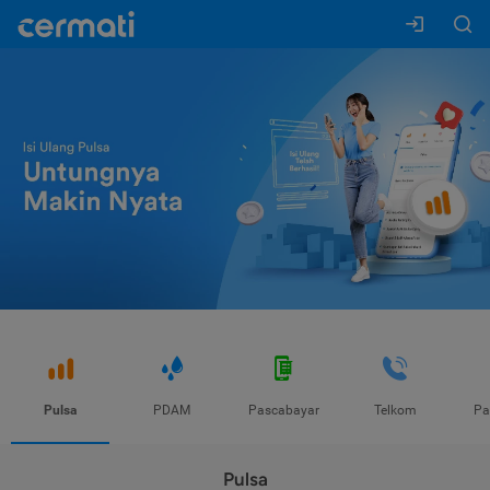
Pulsa
PDAM
Pascabayar
Telkom
Pa
Pulsa