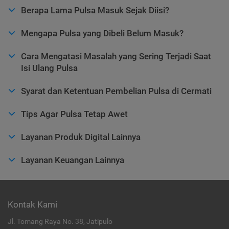
Berapa Lama Pulsa Masuk Sejak Diisi?
Mengapa Pulsa yang Dibeli Belum Masuk?
Cara Mengatasi Masalah yang Sering Terjadi Saat
Isi Ulang Pulsa
Syarat dan Ketentuan Pembelian Pulsa di Cermati
Tips Agar Pulsa Tetap Awet
Layanan Produk Digital Lainnya
Layanan Keuangan Lainnya
Kontak Kami
Jl. Tomang Raya No. 38, Jatipulo