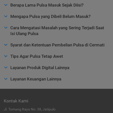
Berapa Lama Pulsa Masuk Sejak Diisi?
Mengapa Pulsa yang Dibeli Belum Masuk?
Cara Mengatasi Masalah yang Sering Terjadi Saat
Isi Ulang Pulsa
Syarat dan Ketentuan Pembelian Pulsa di Cermati
Tips Agar Pulsa Tetap Awet
Layanan Produk Digital Lainnya
Layanan Keuangan Lainnya
Kontak Kami
Jl. Tomang Raya No. 38, Jatipulo