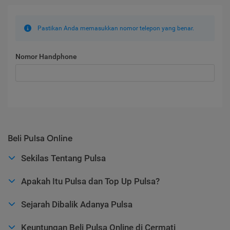
Pastikan Anda memasukkan nomor telepon yang benar.
Nomor Handphone
Beli Pulsa Online
Sekilas Tentang Pulsa
Apakah Itu Pulsa dan Top Up Pulsa?
Sejarah Dibalik Adanya Pulsa
Keuntungan Beli Pulsa Online di Cermati