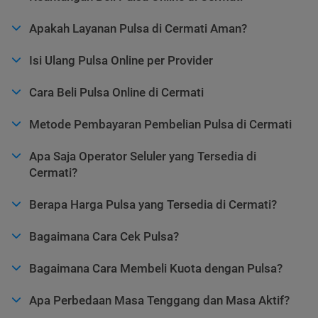
Apakah Layanan Pulsa di Cermati Aman?
Isi Ulang Pulsa Online per Provider
Cara Beli Pulsa Online di Cermati
Metode Pembayaran Pembelian Pulsa di Cermati
Apa Saja Operator Seluler yang Tersedia di
Cermati?
Berapa Harga Pulsa yang Tersedia di Cermati?
Bagaimana Cara Cek Pulsa?
Bagaimana Cara Membeli Kuota dengan Pulsa?
Apa Perbedaan Masa Tenggang dan Masa Aktif?