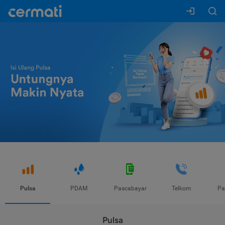
Pulsa
PDAM
Pascabayar
Telkom
Pa
Pulsa