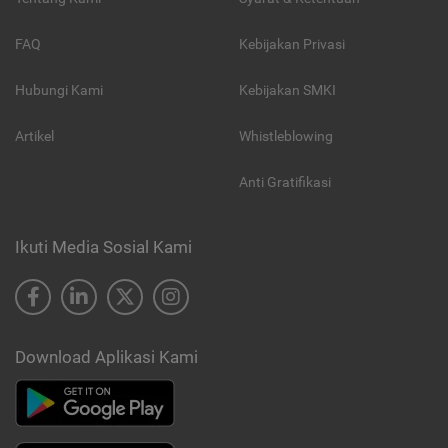
FAQ
Kebijakan Privasi
Hubungi Kami
Kebijakan SMKI
Artikel
Whistleblowing
Anti Gratifikasi
Ikuti Media Sosial Kami
Download Aplikasi Kami