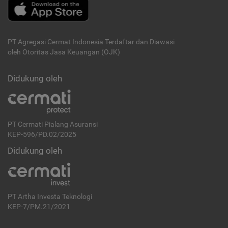
PT Agregasi Cermat Indonesia
Terdaftar dan Diawasi
oleh Otoritas Jasa Keuangan (OJK)
Didukung oleh
PT Cermati Pialang Asuransi
KEP-596/PD.02/2025
Didukung oleh
PT Artha Investa Teknologi
KEP-7/PM.21/2021