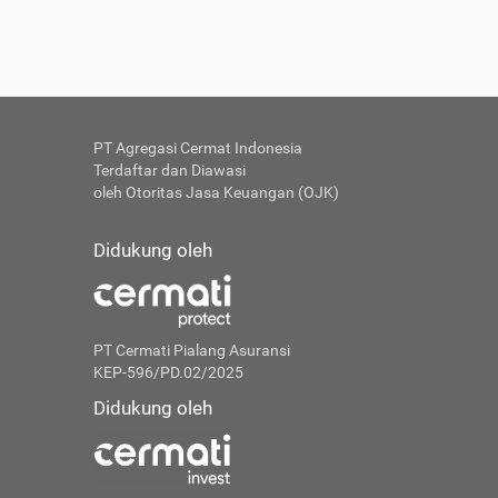
PT Agregasi Cermat Indonesia
Terdaftar dan Diawasi
oleh Otoritas Jasa Keuangan (OJK)
Didukung oleh
PT Cermati Pialang Asuransi
KEP-596/PD.02/2025
Didukung oleh