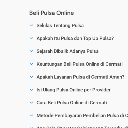
Beli Pulsa Online
Sekilas Tentang Pulsa
Apakah Itu Pulsa dan Top Up Pulsa?
Sejarah Dibalik Adanya Pulsa
Keuntungan Beli Pulsa Online di Cermati
Apakah Layanan Pulsa di Cermati Aman?
Isi Ulang Pulsa Online per Provider
Cara Beli Pulsa Online di Cermati
Metode Pembayaran Pembelian Pulsa di C