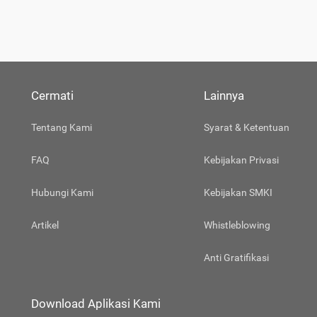
Cermati
Lainnya
Tentang Kami
Syarat & Ketentuan
FAQ
Kebijakan Privasi
Hubungi Kami
Kebijakan SMKI
Artikel
Whistleblowing
Anti Gratifikasi
Download Aplikasi Kami