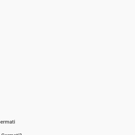
ermati