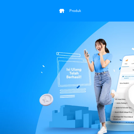
Produk