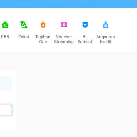
PBB
Zakat
Tagihan
Voucher
E-
Angsuran
Gas
Streaming
Samsat
Kredit