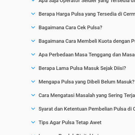
Apa Saja Operator Seluler yang Tersedia d
Berapa Harga Pulsa yang Tersedia di Cerm
Bagaimana Cara Cek Pulsa?
Bagaimana Cara Membeli Kuota dengan P
Apa Perbedaan Masa Tenggang dan Masa 
Berapa Lama Pulsa Masuk Sejak Diisi?
Mengapa Pulsa yang Dibeli Belum Masuk?
Cara Mengatasi Masalah yang Sering Terjad
Syarat dan Ketentuan Pembelian Pulsa di 
Tips Agar Pulsa Tetap Awet