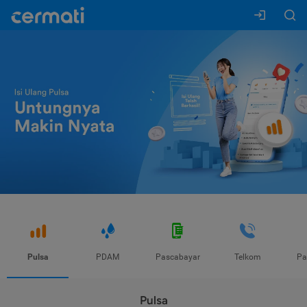
Pulsa
PDAM
Pascabayar
Telkom
Pa
Pulsa