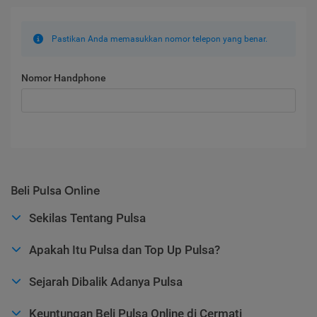
Pastikan Anda memasukkan nomor telepon yang benar.
Nomor Handphone
Beli Pulsa Online
Sekilas Tentang Pulsa
Apakah Itu Pulsa dan Top Up Pulsa?
Sejarah Dibalik Adanya Pulsa
Keuntungan Beli Pulsa Online di Cermati