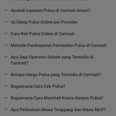
Apakah Layanan Pulsa di Cermati Aman?
Isi Ulang Pulsa Online per Provider
Cara Beli Pulsa Online di Cermati
Metode Pembayaran Pembelian Pulsa di Cermati
Apa Saja Operator Seluler yang Tersedia di
Cermati?
Berapa Harga Pulsa yang Tersedia di Cermati?
Bagaimana Cara Cek Pulsa?
Bagaimana Cara Membeli Kuota dengan Pulsa?
Apa Perbedaan Masa Tenggang dan Masa Aktif?