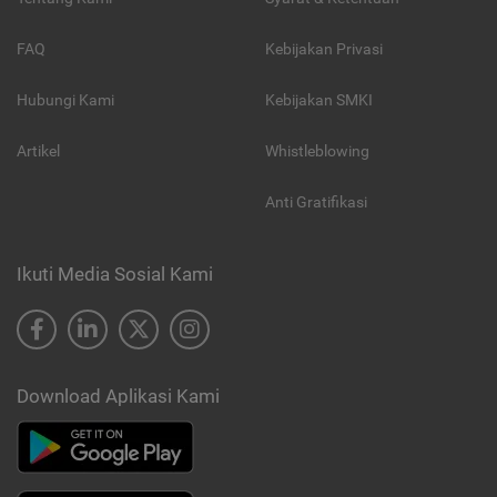
FAQ
Kebijakan Privasi
Hubungi Kami
Kebijakan SMKI
Artikel
Whistleblowing
Anti Gratifikasi
Ikuti Media Sosial Kami
Download Aplikasi Kami