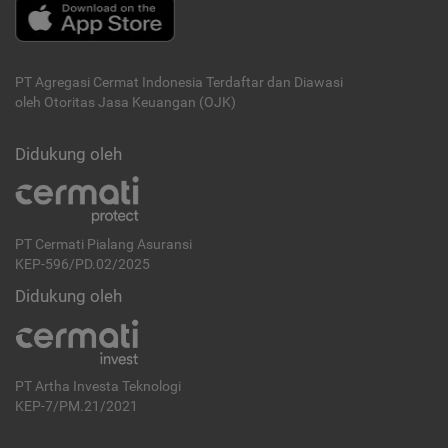
PT Agregasi Cermat Indonesia
Terdaftar dan Diawasi
oleh Otoritas Jasa Keuangan (OJK)
Didukung oleh
PT Cermati Pialang Asuransi
KEP-596/PD.02/2025
Didukung oleh
PT Artha Investa Teknologi
KEP-7/PM.21/2021