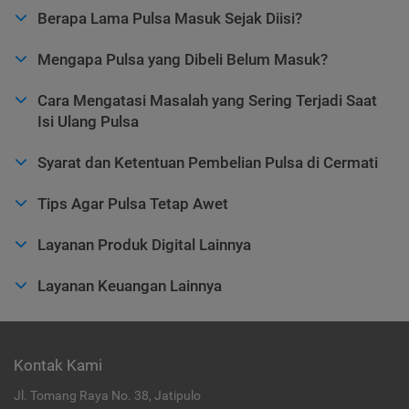
Berapa Lama Pulsa Masuk Sejak Diisi?
Mengapa Pulsa yang Dibeli Belum Masuk?
Cara Mengatasi Masalah yang Sering Terjadi Saat
Isi Ulang Pulsa
Syarat dan Ketentuan Pembelian Pulsa di Cermati
Tips Agar Pulsa Tetap Awet
Layanan Produk Digital Lainnya
Layanan Keuangan Lainnya
Kontak Kami
Jl. Tomang Raya No. 38, Jatipulo