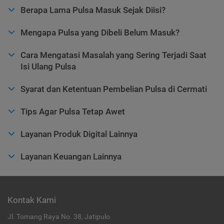
Berapa Lama Pulsa Masuk Sejak Diisi?
Mengapa Pulsa yang Dibeli Belum Masuk?
Cara Mengatasi Masalah yang Sering Terjadi Saat
Isi Ulang Pulsa
Syarat dan Ketentuan Pembelian Pulsa di Cermati
Tips Agar Pulsa Tetap Awet
Layanan Produk Digital Lainnya
Layanan Keuangan Lainnya
Kontak Kami
Jl. Tomang Raya No. 38, Jatipulo