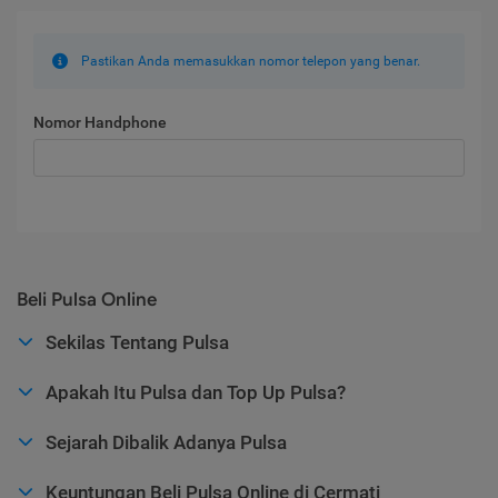
Pastikan Anda memasukkan nomor telepon yang benar.
Nomor Handphone
Beli Pulsa Online
Sekilas Tentang Pulsa
Apakah Itu Pulsa dan Top Up Pulsa?
Sejarah Dibalik Adanya Pulsa
Keuntungan Beli Pulsa Online di Cermati