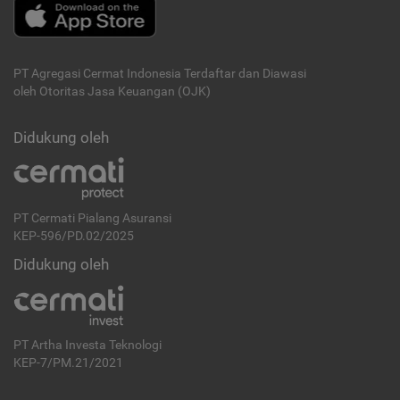
PT Agregasi Cermat Indonesia
Terdaftar dan Diawasi
oleh Otoritas Jasa Keuangan (OJK)
Didukung oleh
PT Cermati Pialang Asuransi
KEP-596/PD.02/2025
Didukung oleh
PT Artha Investa Teknologi
KEP-7/PM.21/2021