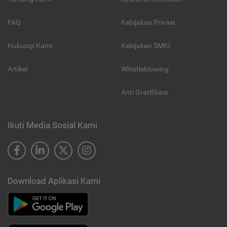
FAQ
Kebijakan Privasi
Hubungi Kami
Kebijakan SMKI
Artikel
Whistleblowing
Anti Gratifikasi
Ikuti Media Sosial Kami
Download Aplikasi Kami