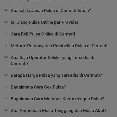
Apakah Layanan Pulsa di Cermati Aman?
Isi Ulang Pulsa Online per Provider
Cara Beli Pulsa Online di Cermati
Metode Pembayaran Pembelian Pulsa di Cermati
Apa Saja Operator Seluler yang Tersedia di
Cermati?
Berapa Harga Pulsa yang Tersedia di Cermati?
Bagaimana Cara Cek Pulsa?
Bagaimana Cara Membeli Kuota dengan Pulsa?
Apa Perbedaan Masa Tenggang dan Masa Aktif?