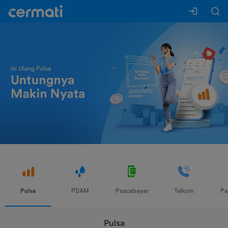
Pulsa
PDAM
Pascabayar
Telkom
Pa
Pulsa