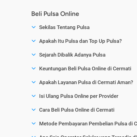
Beli Pulsa Online
Sekilas Tentang Pulsa
Apakah Itu Pulsa dan Top Up Pulsa?
Sejarah Dibalik Adanya Pulsa
Keuntungan Beli Pulsa Online di Cermati
Apakah Layanan Pulsa di Cermati Aman?
Isi Ulang Pulsa Online per Provider
Cara Beli Pulsa Online di Cermati
Metode Pembayaran Pembelian Pulsa di C