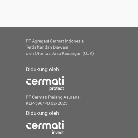
PT Agregasi Cermat Indonesia
Terdaftar dan Diawasi
oleh Otoritas Jasa Keuangan (OJK)
Didukung oleh
PT Cermati Pialang Asuransi
KEP-596/PD.02/2025
Didukung oleh