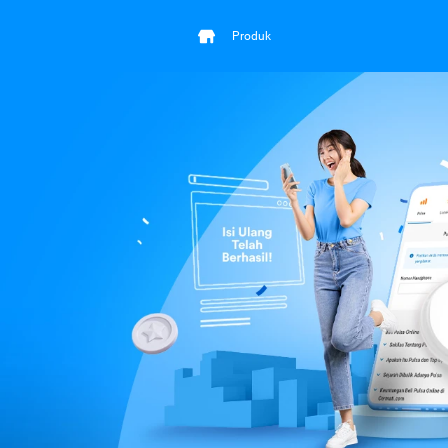
Produk