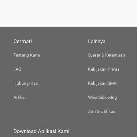
Cermati
Lainnya
Tentang Kami
Syarat & Ketentuan
FAQ
Kebijakan Privasi
Hubungi Kami
Kebijakan SMKI
Artikel
Whistleblowing
Anti Gratifikasi
Download Aplikasi Kami