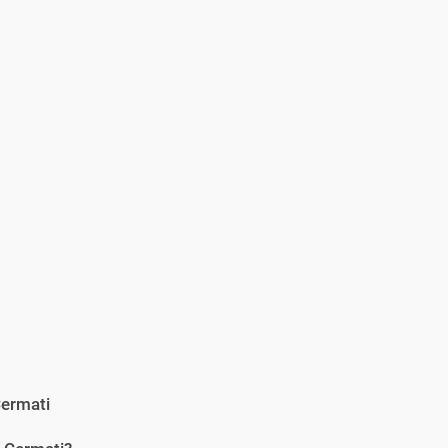
ermati