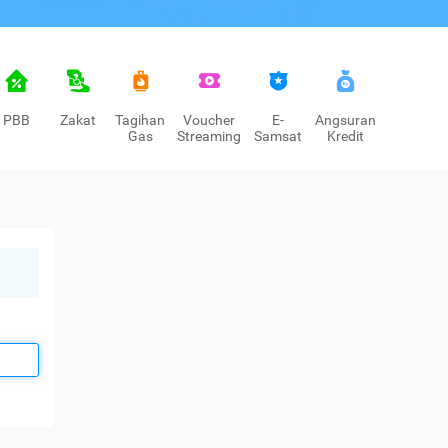
PBB
Zakat
Tagihan
Voucher
E-
Angsuran
Gas
Streaming
Samsat
Kredit