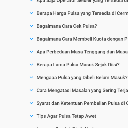
Apa Saja Operator Seluler yang Tersedia d
Berapa Harga Pulsa yang Tersedia di Cerm
Bagaimana Cara Cek Pulsa?
Bagaimana Cara Membeli Kuota dengan P
Apa Perbedaan Masa Tenggang dan Masa 
Berapa Lama Pulsa Masuk Sejak Diisi?
Mengapa Pulsa yang Dibeli Belum Masuk?
Cara Mengatasi Masalah yang Sering Terjad
Syarat dan Ketentuan Pembelian Pulsa di 
Tips Agar Pulsa Tetap Awet