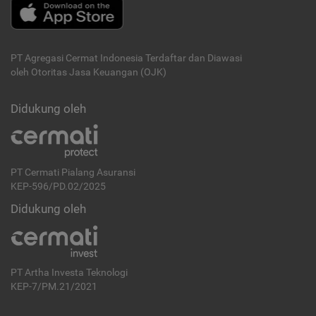
PT Agregasi Cermat Indonesia
Terdaftar dan Diawasi
oleh Otoritas Jasa Keuangan (OJK)
Didukung oleh
PT Cermati Pialang Asuransi
KEP-596/PD.02/2025
Didukung oleh
PT Artha Investa Teknologi
KEP-7/PM.21/2021