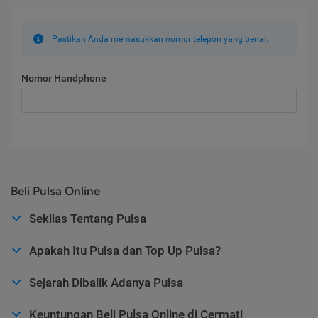
Pastikan Anda memasukkan nomor telepon yang benar.
Nomor Handphone
Beli Pulsa Online
Sekilas Tentang Pulsa
Apakah Itu Pulsa dan Top Up Pulsa?
Sejarah Dibalik Adanya Pulsa
Keuntungan Beli Pulsa Online di Cermati