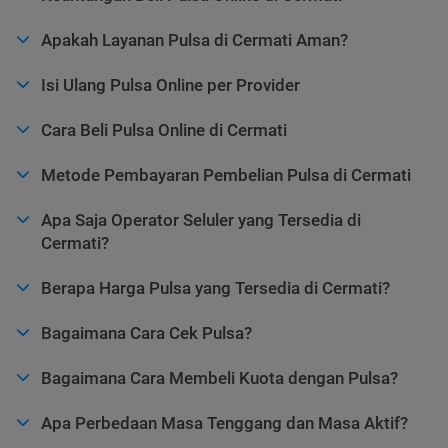
Apakah Layanan Pulsa di Cermati Aman?
Isi Ulang Pulsa Online per Provider
Cara Beli Pulsa Online di Cermati
Metode Pembayaran Pembelian Pulsa di Cermati
Apa Saja Operator Seluler yang Tersedia di
Cermati?
Berapa Harga Pulsa yang Tersedia di Cermati?
Bagaimana Cara Cek Pulsa?
Bagaimana Cara Membeli Kuota dengan Pulsa?
Apa Perbedaan Masa Tenggang dan Masa Aktif?