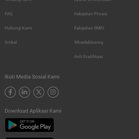
FAQ
Kebijakan Privasi
Hubungi Kami
Kebijakan SMKI
Artikel
Whistleblowing
Anti Gratifikasi
Ikuti Media Sosial Kami
Download Aplikasi Kami