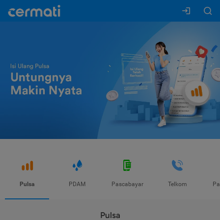
Pulsa
PDAM
Pascabayar
Telkom
Pa
Pulsa