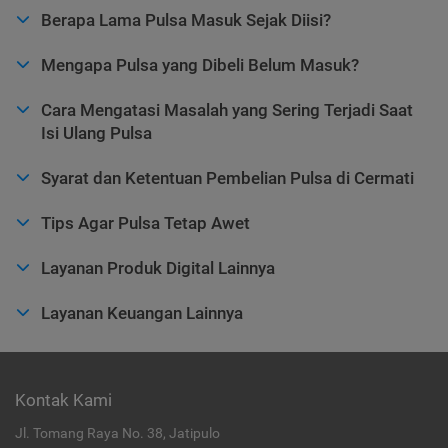
Berapa Lama Pulsa Masuk Sejak Diisi?
Mengapa Pulsa yang Dibeli Belum Masuk?
Cara Mengatasi Masalah yang Sering Terjadi Saat
Isi Ulang Pulsa
Syarat dan Ketentuan Pembelian Pulsa di Cermati
Tips Agar Pulsa Tetap Awet
Layanan Produk Digital Lainnya
Layanan Keuangan Lainnya
Kontak Kami
Jl. Tomang Raya No. 38, Jatipulo