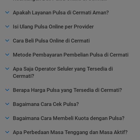
Apakah Layanan Pulsa di Cermati Aman?
Isi Ulang Pulsa Online per Provider
Cara Beli Pulsa Online di Cermati
Metode Pembayaran Pembelian Pulsa di Cermati
Apa Saja Operator Seluler yang Tersedia di
Cermati?
Berapa Harga Pulsa yang Tersedia di Cermati?
Bagaimana Cara Cek Pulsa?
Bagaimana Cara Membeli Kuota dengan Pulsa?
Apa Perbedaan Masa Tenggang dan Masa Aktif?