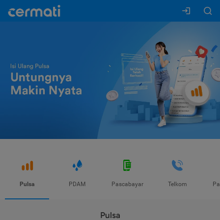
Pulsa
PDAM
Pascabayar
Telkom
Pa
Pulsa