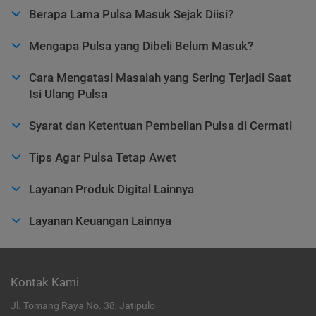
Berapa Lama Pulsa Masuk Sejak Diisi?
Mengapa Pulsa yang Dibeli Belum Masuk?
Cara Mengatasi Masalah yang Sering Terjadi Saat
Isi Ulang Pulsa
Syarat dan Ketentuan Pembelian Pulsa di Cermati
Tips Agar Pulsa Tetap Awet
Layanan Produk Digital Lainnya
Layanan Keuangan Lainnya
Kontak Kami
Jl. Tomang Raya No. 38, Jatipulo