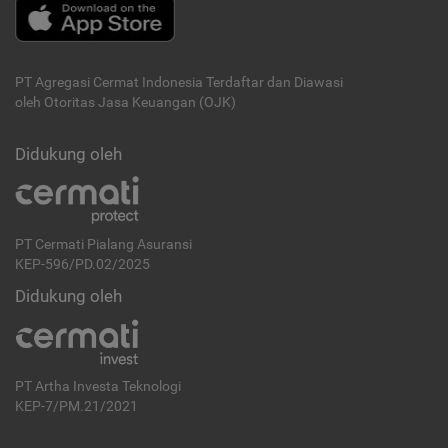
PT Agregasi Cermat Indonesia
Terdaftar dan Diawasi
oleh Otoritas Jasa Keuangan (OJK)
Didukung oleh
PT Cermati Pialang Asuransi
KEP-596/PD.02/2025
Didukung oleh
PT Artha Investa Teknologi
KEP-7/PM.21/2021