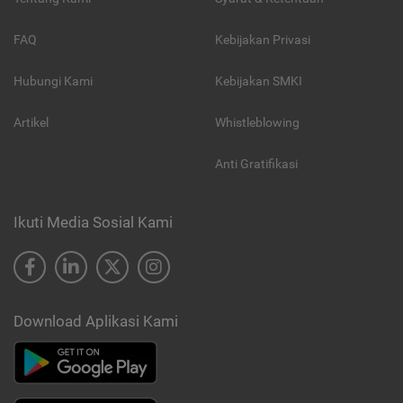
FAQ
Kebijakan Privasi
Hubungi Kami
Kebijakan SMKI
Artikel
Whistleblowing
Anti Gratifikasi
Ikuti Media Sosial Kami
Download Aplikasi Kami