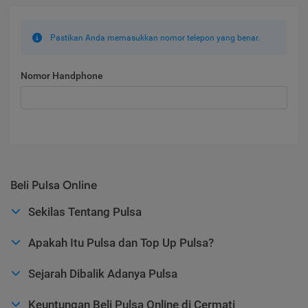
Pastikan Anda memasukkan nomor telepon yang benar.
Nomor Handphone
Beli Pulsa Online
Sekilas Tentang Pulsa
Apakah Itu Pulsa dan Top Up Pulsa?
Sejarah Dibalik Adanya Pulsa
Keuntungan Beli Pulsa Online di Cermati